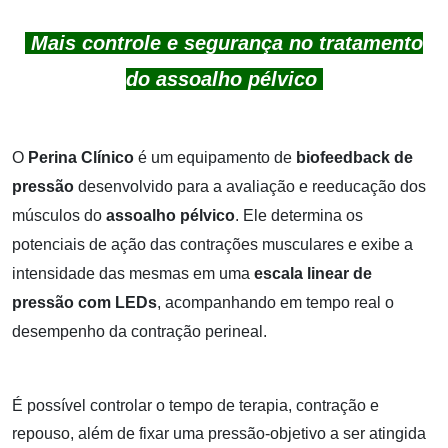
Mais controle e segurança no tratamento
do assoalho pélvico
O
Perina Clínico
é um equipamento de
biofeedback de
pressão
desenvolvido para a avaliação e reeducação dos
músculos do
assoalho pélvico
. Ele determina os
potenciais de ação das contrações musculares e exibe a
intensidade das mesmas em uma
escala linear de
pressão com LEDs
, acompanhando em tempo real o
desempenho da contração perineal.
É possível controlar o tempo de terapia, contração e
repouso, além de fixar uma pressão-objetivo a ser atingida