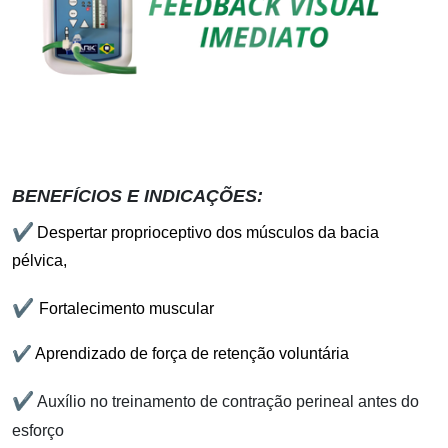
BENEFÍCIOS E INDICAÇÕES:
✔
Despertar proprioceptivo dos músculos da bacia
pélvica,
✔
Fortalecimento muscular
✔
Aprendizado de força de retenção voluntária
✔
Auxílio no treinamento de contração perineal antes do
esforço