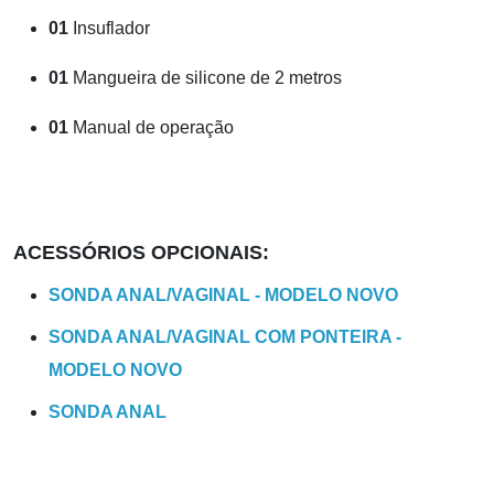
01
Insuflador
01
Mangueira de silicone de 2 metros
01
Manual de operação
ACESSÓRIOS OPCIONAIS:
SONDA ANAL/VAGINAL - MODELO NOVO
SONDA ANAL/VAGINAL COM PONTEIRA -
MODELO NOVO
SONDA ANAL