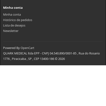
Minha conta
Minha conta
Histórico de pedidos
Lista de desejos
Newsletter
Powered By
OpenCart
QUARK MEDICAL ltda EPP - CNPJ 04.540.890/0001-85 , Rua do Rosario
1776 , Piracicaba , SP , CEP 13400-186 © 2026