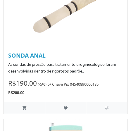
SONDA ANAL
As sondas de pressão para tratamento uroginecológico foram
desenvolvidas dentro de rigorosos padrõe..
R$190.00
(-5%)
p/
Chave Pix 04540890000185
R$200.00