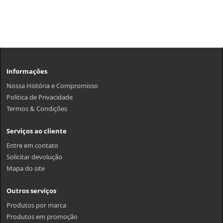
Informações
Nossa História e Compromisso
Politica de Privacidade
Termos & Condições
Serviços ao cliente
Entre em contato
Solicitar devolução
Mapa do site
Outros serviços
Produtos por marca
Produtos em promoção