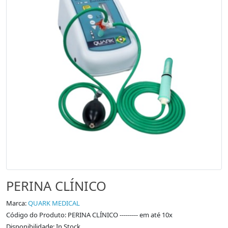
PERINA CLÍNICO
Marca:
QUARK MEDICAL
Código do Produto: PERINA CLÍNICO --------- em até 10x
Disponibilidade: In Stock