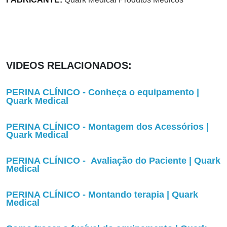
VIDEOS RELACIONADOS:
PERINA CLÍNICO - Conheça o equipamento |
Quark Medical
PERINA CLÍNICO - Montagem dos Acessórios |
Quark Medical
PERINA CLÍNICO - Avaliação do Paciente | Quark
Medical
PERINA CLÍNICO - Montando terapia | Quark
Medical