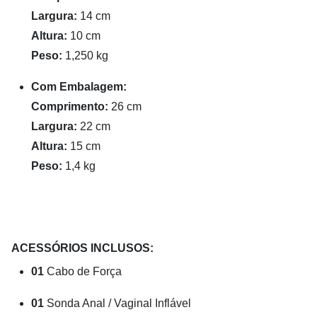
Largura:
14 cm
Altura:
10 cm
Peso:
1,250 kg
Com Embalagem:
Comprimento:
26 cm
Largura:
22 cm
Altura:
15 cm
Peso:
1,4 kg
ACESSÓRIOS INCLUSOS:
01
Cabo de Força
01
Sonda Anal / Vaginal Inflável