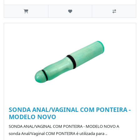
SONDA ANAL/VAGINAL COM PONTEIRA -
MODELO NOVO
SONDA ANAL/VAGINAL COM PONTEIRA - MODELO NOVO A
sonda Anal/Vaginal COM PONTEIRA é utilizada para ..