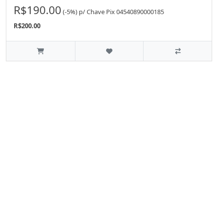
R$190.00
(-5%)
p/
Chave Pix 04540890000185
R$200.00