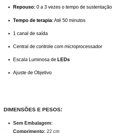
Repouso:
0 a 3 vezes o tempo de sustentação
Tempo de terapia
: Até 50 minutos
1 canal de saída
Central de controle com microprocessador
Escala Luminosa de
LEDs
Ajuste de Objetivo
DIMENSÕES E PESOS:
Sem Embalagem:
Comprimento:
22 cm