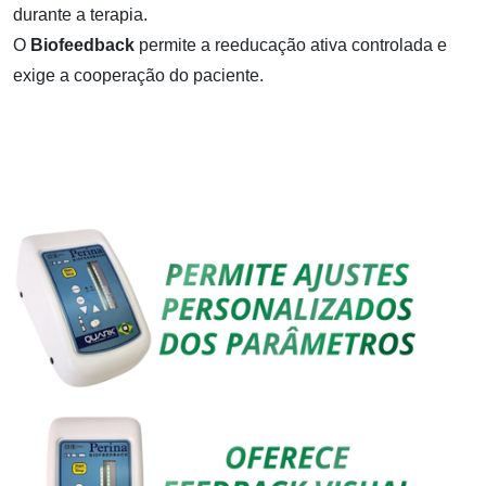
durante a terapia.
O
Biofeedback
permite a reeducação ativa controlada e
exige a cooperação do paciente.