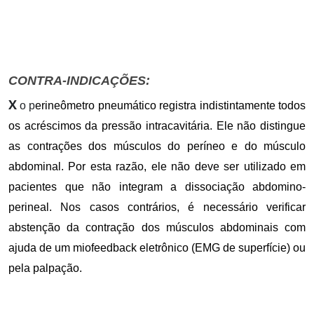
CONTRA-INDICAÇÕES:
X
o p
erineômetro pneumático registra indistintamente todos
os acréscimos da pressão intracavitária. Ele não distingue
as contrações dos músculos do períneo e do músculo
abdominal. Por esta razão, ele não deve ser utilizado em
pacientes que não integram a dissociação abdomino-
perineal. Nos casos contrários, é necessário verificar
abstenção da contração dos músculos abdominais com
ajuda de um miofeedback eletrônico (EMG de superfície) ou
pela palpação.