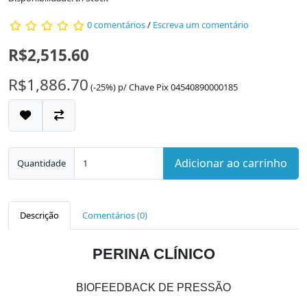
0 comentários
/
Escreva um comentário
R$2,515.60
R$1,886.70
(-25%)
p/
Chave Pix 04540890000185
Adicionar ao carrinho
Quantidade
Descrição
Comentários (0)
PERINA CLÍNICO
BIOFEEDBACK DE PRESSÃO