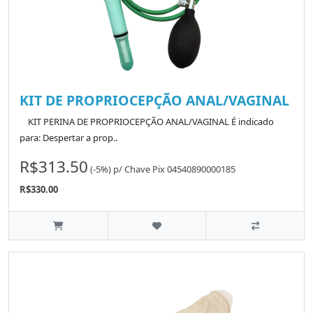
KIT DE PROPRIOCEPÇÃO ANAL/VAGINAL
KIT PERINA DE PROPRIOCEPÇÃO ANAL/VAGINAL É indicado
para: Despertar a prop..
R$313.50
(-5%)
p/
Chave Pix 04540890000185
R$330.00