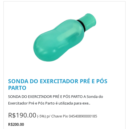
SONDA DO EXERCITADOR PRÉ E PÓS
PARTO
SONDA DO EXERCITADOR PRÉ E PÓS PARTO A Sonda do
Exercitador Pré e Pós Parto é utilizada para exe..
R$190.00
(-5%)
p/
Chave Pix 04540890000185
R$200.00