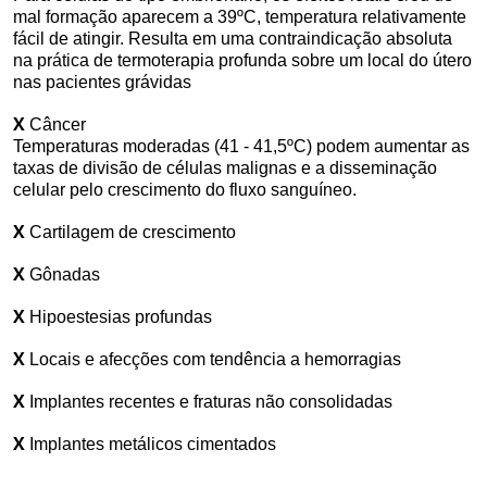
mal formação aparecem a 39ºC, temperatura relativamente
fácil de atingir. Resulta em uma contraindicação absoluta
na prática de termoterapia profunda sobre um local do útero
nas pacientes grávidas
X
Câncer
Temperaturas moderadas (41 - 41,5ºC) podem aumentar as
taxas de divisão de células malignas e a disseminação
celular pelo crescimento do fluxo sanguíneo.
X
Cartilagem de crescimento
X
Gônadas
X
Hipoestesias profundas
X
Locais e afecções com tendência a hemorragias
X
Implantes recentes e fraturas não consolidadas
X
Implantes metálicos cimentados