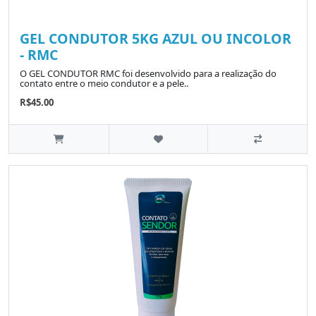
GEL CONDUTOR 5KG AZUL OU INCOLOR
- RMC
O GEL CONDUTOR RMC foi desenvolvido para a realização do
contato entre o meio condutor e a pele..
R$45.00