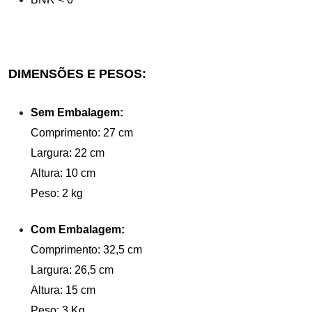
DIMENSÕES E PESOS:
Sem Embalagem:
Comprimento: 27 cm
Largura: 22 cm
Altura: 10 cm
Peso: 2 kg
Com Embalagem:
Comprimento: 32,5 cm
Largura: 26,5 cm
Altura: 15 cm
Peso: 3 Kg