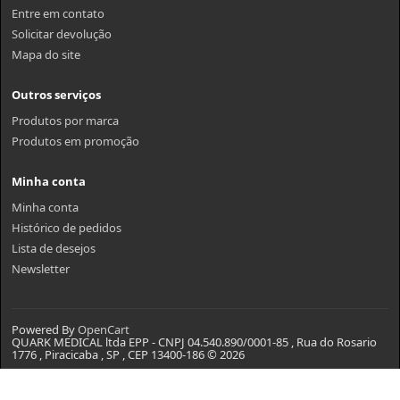
Entre em contato
Solicitar devolução
Mapa do site
Outros serviços
Produtos por marca
Produtos em promoção
Minha conta
Minha conta
Histórico de pedidos
Lista de desejos
Newsletter
Powered By
OpenCart
QUARK MEDICAL ltda EPP - CNPJ 04.540.890/0001-85 , Rua do Rosario
1776 , Piracicaba , SP , CEP 13400-186 © 2026