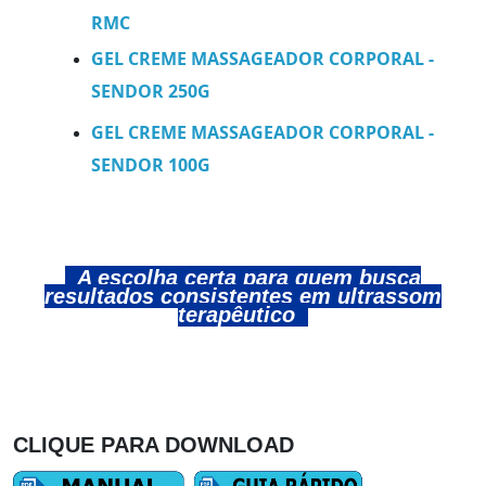
RMC
GEL CREME MASSAGEADOR CORPORAL -
SENDOR 250G
GEL CREME MASSAGEADOR CORPORAL -
SENDOR 100G
A escolha certa para quem busca
resultados consistentes em ultrassom
terapêutico
CLIQUE PARA DOWNLOAD