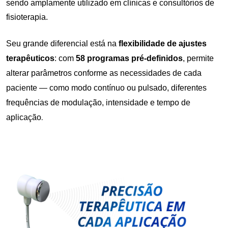
sendo amplamente utilizado em clínicas e consultórios de
fisioterapia.
Seu grande diferencial está na
flexibilidade de ajustes
terapêuticos
: com
58 programas pré-definidos
, permite
alterar parâmetros conforme as necessidades de cada
paciente — como modo contínuo ou pulsado, diferentes
frequências de modulação, intensidade e tempo de
aplicação
.