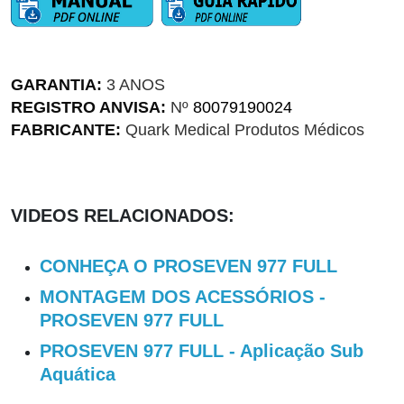
GARANTIA:
3 ANOS
REGISTRO ANVISA:
Nº
80079190024
FABRICANTE:
Quark Medical Produtos Médicos
VIDEOS RELACIONADOS:
CONHEÇA O PROSEVEN 977 FULL
MONTAGEM DOS ACESSÓRIOS -
PROSEVEN 977 FULL
PROSEVEN 977 FULL - Aplicação Sub
Aquática