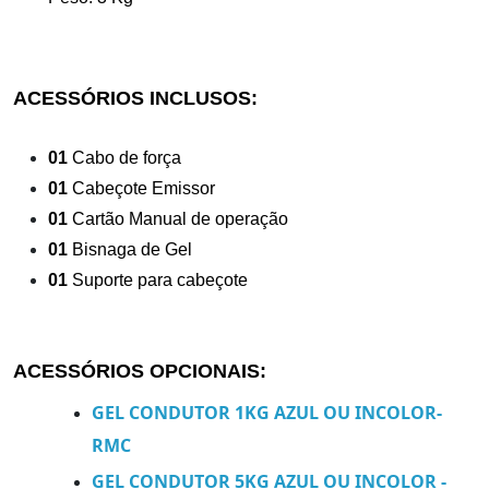
ACESSÓRIOS INCLUSOS:
01
Cabo de força
01
Cabeçote Emissor
01
Cartão Manual de operação
01
Bisnaga de Gel
01
Suporte para cabeçote
ACESSÓRIOS OPCIONAIS:
GEL CONDUTOR 1KG AZUL OU INCOLOR-
RMC
GEL CONDUTOR 5KG AZUL OU INCOLOR -