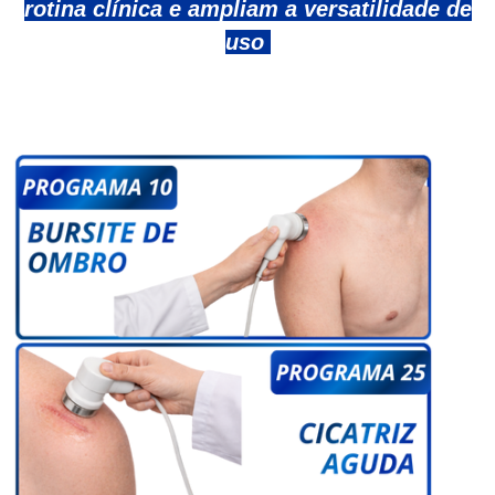
rotina clínica e ampliam a versatilidade de
uso