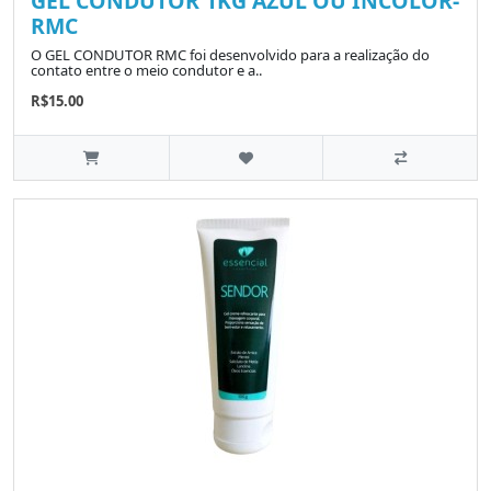
GEL CONDUTOR 1KG AZUL OU INCOLOR-
RMC
O GEL CONDUTOR RMC foi desenvolvido para a realização do
contato entre o meio condutor e a..
R$15.00