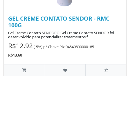
GEL CREME CONTATO SENDOR - RMC
100G
Gel Creme Contato SENDORO Gel Creme Contato SENDOR foi
desenvolvido para potencializar tratamentos f..
R$12.92
(-5%)
p/
Chave Pix 04540890000185
R$13.60