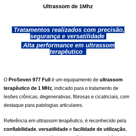
Ultrassom de 1Mhz
Tratamentos realizados com precisão,
segurança e versatilidade
Alta performance em ultrassom
terapêutico
O
ProSeven 977 Full
é um equipamento de
ultrassom
terapêutico de 1 MHz
, indicado para o tratamento de
lesões crônicas, degenerativas, fibrosas e cicatriciais, com
destaque para patologias articulares.
Referência em ultrassom terapêutico, é reconhecido pela
confiabilidade
,
versatilidade
e
facilidade de utilização
,