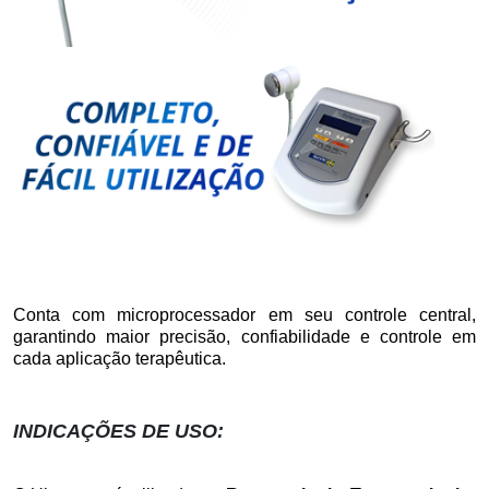
Conta com microprocessador em seu controle central,
garantindo maior precisão, confiabilidade e controle em
cada aplicação terapêutica.
INDICAÇÕES DE USO: