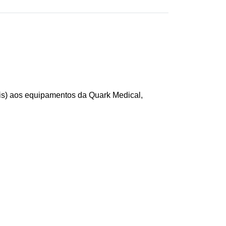
ais) aos equipamentos da Quark Medical,