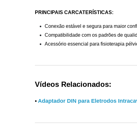
PRINCIPAIS CARCATERÍSTICAS:
Conexão estável e segura para maior confi
Compatibilidade com os padrões de quali
Acessório essencial para fisioterapia pélvi
Vídeos Relacionados:
•
Adaptador DIN para Eletrodos Intracav