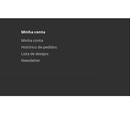
Minha conta
Minha conta
Histórico de pedidos
Lista de desejos
Newsletter