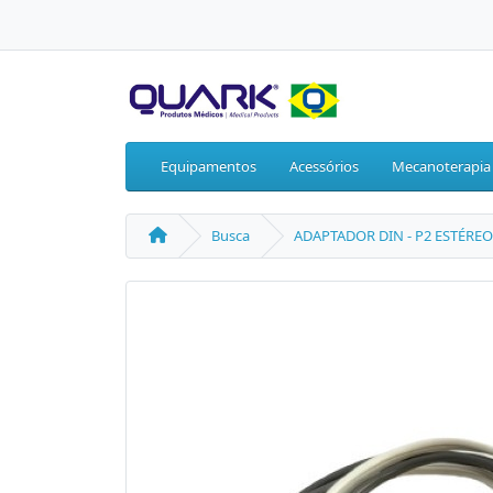
Equipamentos
Acessórios
Mecanoterapia
Busca
ADAPTADOR DIN - P2 ESTÉREO