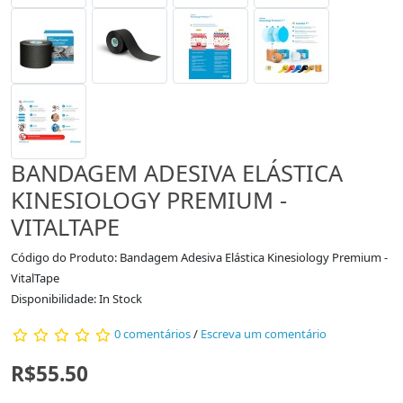
BANDAGEM ADESIVA ELÁSTICA
KINESIOLOGY PREMIUM -
VITALTAPE
Código do Produto: Bandagem Adesiva Elástica Kinesiology Premium -
VitalTape
Disponibilidade: In Stock
0 comentários
/
Escreva um comentário
R$55.50