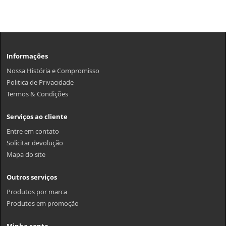
Informações
Nossa História e Compromisso
Politica de Privacidade
Termos & Condições
Serviços ao cliente
Entre em contato
Solicitar devolução
Mapa do site
Outros serviços
Produtos por marca
Produtos em promoção