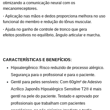
otimizando a comunicação neural com os
mecanorreceptores.
·
Aplicação nas mãos e dedos proporciona melhora no uso
funcional do membro e redução do tônus muscular.
·
Ajuda no ganho de controle de tronco que gera
efeitos positivos no equilíbrio, ângulo articular e marcha.
CARACTERÍSTICAS E BENEFÍCIOS:
Hipoalergênico: Risco reduzido de processo alérgico.
Segurança para o profissional e para o paciente.
Gentil para peles sensíveis: Com 60g/m² de Adesivo
Acrílico Japonês Hipoalérgico Sensitive T2® é mais
gentil na pele do paciente. Testado e aprovado por
profissionais que trabalham com pacientes