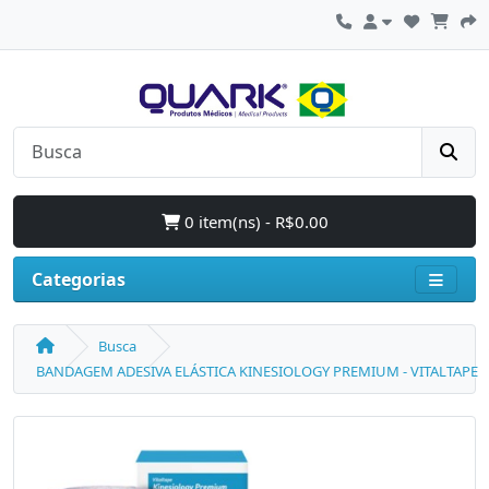
0 item(ns) - R$0.00
Categorias
Busca
BANDAGEM ADESIVA ELÁSTICA KINESIOLOGY PREMIUM - VITALTAPE