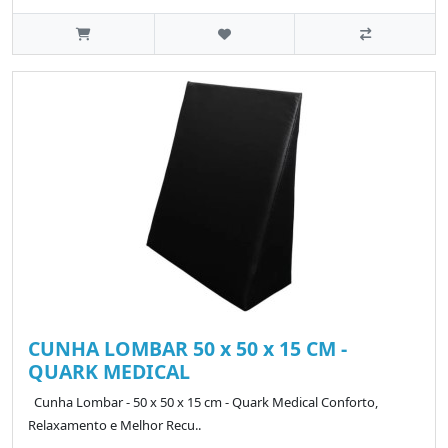
CUNHA LOMBAR 50 x 50 x 15 CM -
QUARK MEDICAL
Cunha Lombar - 50 x 50 x 15 cm - Quark Medical Conforto,
Relaxamento e Melhor Recu..