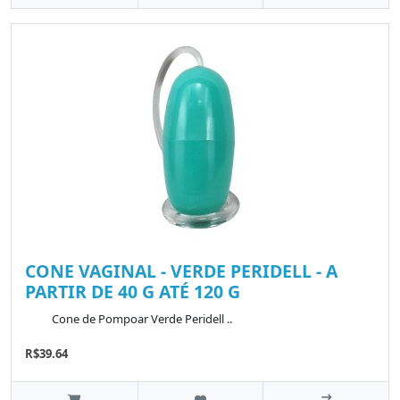
CONE VAGINAL - VERDE PERIDELL - A
PARTIR DE 40 G ATÉ 120 G
Cone de Pompoar Verde Peridell ..
R$39.64