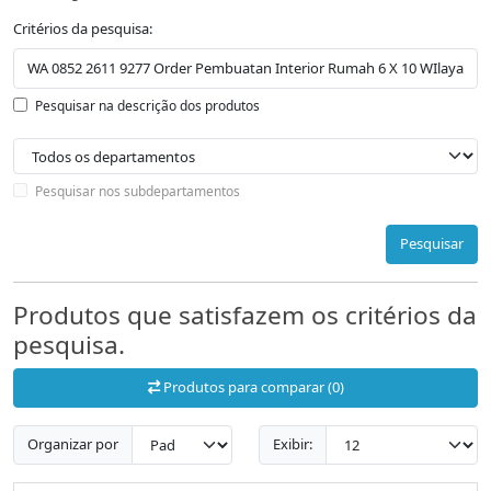
Critérios da pesquisa:
Pesquisar na descrição dos produtos
Pesquisar nos subdepartamentos
Pesquisar
Produtos que satisfazem os critérios da
pesquisa.
Produtos para comparar (0)
Organizar por
Exibir: