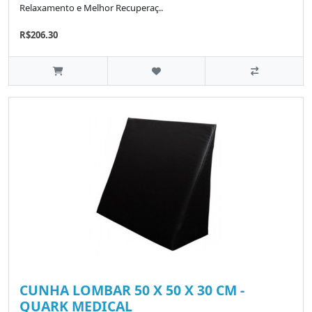
Relaxamento e Melhor Recuperaç..
R$206.30
CUNHA LOMBAR 50 X 50 X 30 CM -
QUARK MEDICAL