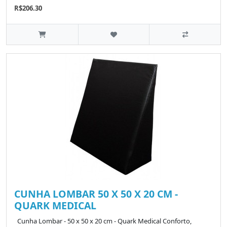
R$206.30
CUNHA LOMBAR 50 X 50 X 20 CM -
QUARK MEDICAL
Cunha Lombar - 50 x 50 x 20 cm - Quark Medical Conforto,