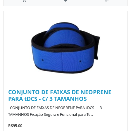
CONJUNTO DE FAIXAS DE NEOPRENE
PARA tDCS - C/ 3 TAMANHOS
CONJUNTO DE FAIXAS DE NEOPRENE PARA tDCS — 3
TAMANHOS Fixação Segura e Funcional para Ter..
R$95.00