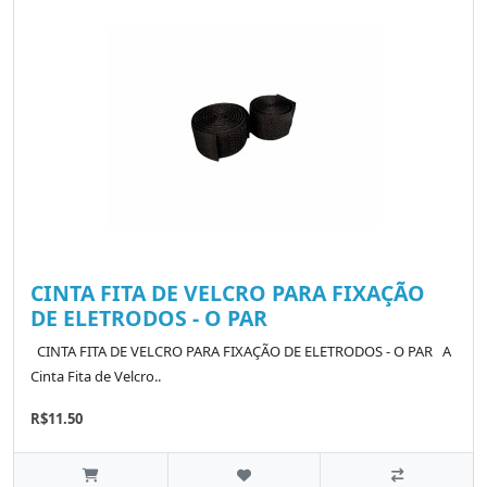
CINTA FITA DE VELCRO PARA FIXAÇÃO
DE ELETRODOS - O PAR
CINTA FITA DE VELCRO PARA FIXAÇÃO DE ELETRODOS - O PAR A
Cinta Fita de Velcro..
R$11.50