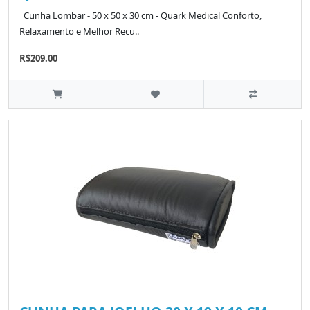
Cunha Lombar - 50 x 50 x 30 cm - Quark Medical Conforto,
Relaxamento e Melhor Recu..
R$209.00