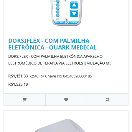
DORSIFLEX - COM PALMILHA
ELETRÔNICA - QUARK MEDICAL
DORSIFLEX - COM PALMILHA ELETRÔNICA APARELHO
ELETROMÉDICO DE TERAPIA VIA ELETROESTIMULAÇÃO M..
R$1,151.33
(-25%)
p/
Chave Pix 04540890000185
R$1,535.10