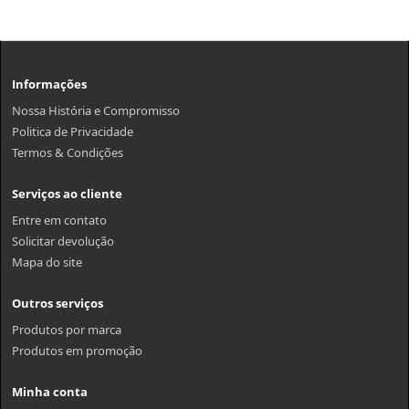
Informações
Nossa História e Compromisso
Politica de Privacidade
Termos & Condições
Serviços ao cliente
Entre em contato
Solicitar devolução
Mapa do site
Outros serviços
Produtos por marca
Produtos em promoção
Minha conta