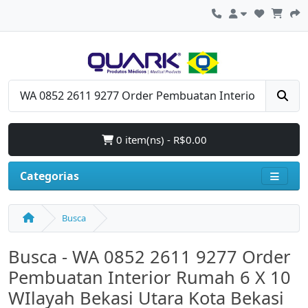
0 item(ns) - R$0.00
Categorias
Busca
Busca - WA 0852 2611 9277 Order
Pembuatan Interior Rumah 6 X 10
WIlayah Bekasi Utara Kota Bekasi