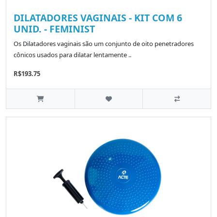
DILATADORES VAGINAIS - KIT COM 6
UNID. - FEMINIST
Os Dilatadores vaginais são um conjunto de oito penetradores
cônicos usados para dilatar lentamente ..
R$193.75