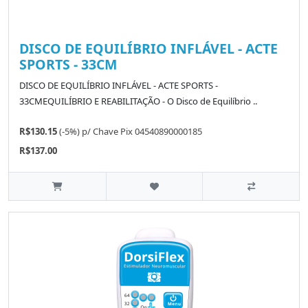
DISCO DE EQUILÍBRIO INFLÁVEL - ACTE
SPORTS - 33CM
DISCO DE EQUILÍBRIO INFLÁVEL - ACTE SPORTS -
33CMEQUILÍBRIO E REABILITAÇÃO - O Disco de Equilíbrio ..
R$130.15
(-5%)
p/
Chave Pix 04540890000185
R$137.00