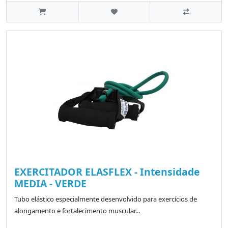
EXERCITADOR ELASFLEX - Intensidade
MEDIA - VERDE
Tubo elástico especialmente desenvolvido para exercícios de
alongamento e fortalecimento muscular...