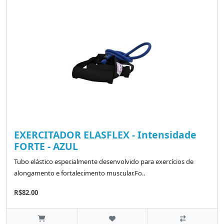
EXERCITADOR ELASFLEX - Intensidade
FORTE - AZUL
Tubo elástico especialmente desenvolvido para exercícios de
alongamento e fortalecimento muscular.Fo..
R$82.00