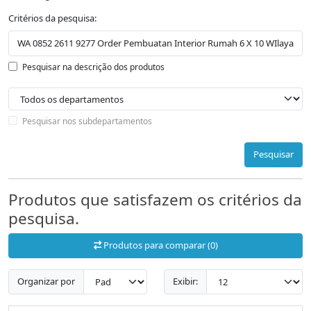
Critérios da pesquisa:
Pesquisar na descrição dos produtos
Pesquisar nos subdepartamentos
Pesquisar
Produtos que satisfazem os critérios da
pesquisa.
Produtos para comparar (0)
Organizar por
Exibir: