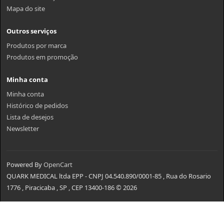
Mapa do site
Outros serviços
Produtos por marca
Produtos em promoção
Minha conta
Minha conta
Histórico de pedidos
Lista de desejos
Newsletter
Powered By
OpenCart
QUARK MEDICAL ltda EPP - CNPJ 04.540.890/0001-85 , Rua do Rosario
1776 , Piracicaba , SP , CEP 13400-186 © 2026