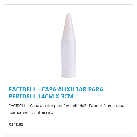
FACIDELL - CAPA AUXILIAR PARA
PERIDELL 14CM X 3CM
FACIDELL – Capa auxiliar para Peridell 14x3 Facidell é uma capa
auxiliar em elastômero ..
R$48.95