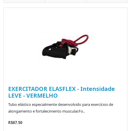
EXERCITADOR ELASFLEX - Intensidade
LEVE - VERMELHO
Tubo elástico especialmente desenvolvido para exercícios de
alongamento e fortalecimento muscular.Fo..
R$67.50