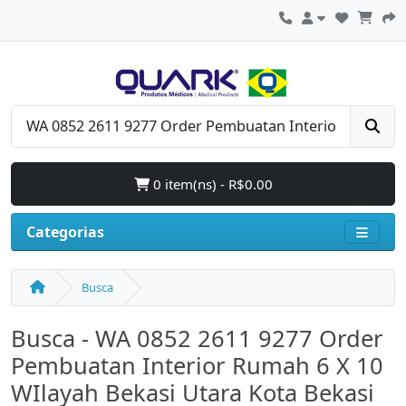
0 item(ns) - R$0.00
Categorias
Busca
Busca - WA 0852 2611 9277 Order
Pembuatan Interior Rumah 6 X 10
WIlayah Bekasi Utara Kota Bekasi