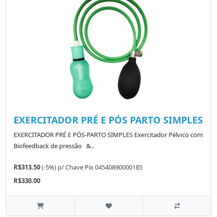
EXERCITADOR PRÉ E PÓS PARTO SIMPLES
EXERCITADOR PRÉ E PÓS-PARTO SIMPLES Exercitador Pélvico com
Biofeedback de pressão &..
R$313.50
(-5%)
p/
Chave Pix 04540890000185
R$330.00