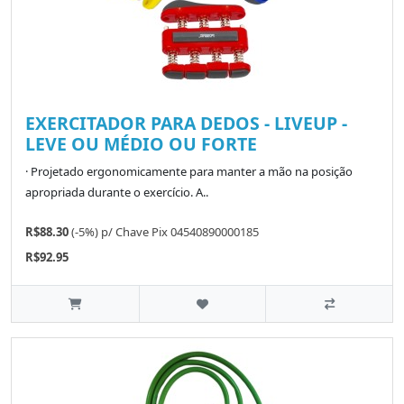
EXERCITADOR PARA DEDOS - LIVEUP -
LEVE OU MÉDIO OU FORTE
· Projetado ergonomicamente para manter a mão na posição
apropriada durante o exercício. A..
R$88.30
(-5%)
p/
Chave Pix 04540890000185
R$92.95