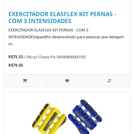
EXERCITADOR ELASFLEX KIT PERNAS -
COM 3 INTENSIDADES
EXERCITADOR ELASFLEX KIT PERNAS - COM 3
INTENSIDADESAparelho desenvolvido para pessoas que desejam
m..
R$75.53
(-5%)
p/
Chave Pix 04540890000185
R$79.50