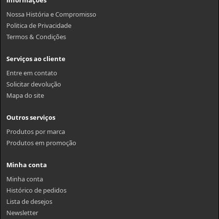
Informações
Nossa História e Compromisso
Politica de Privacidade
Termos & Condições
Serviços ao cliente
Entre em contato
Solicitar devolução
Mapa do site
Outros serviços
Produtos por marca
Produtos em promoção
Minha conta
Minha conta
Histórico de pedidos
Lista de desejos
Newsletter