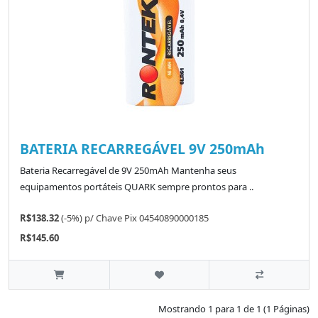
BATERIA RECARREGÁVEL 9V 250mAh
Bateria Recarregável de 9V 250mAh Mantenha seus
equipamentos portáteis QUARK sempre prontos para ..
R$138.32
(-5%)
p/
Chave Pix 04540890000185
R$145.60
Mostrando 1 para 1 de 1 (1 Páginas)