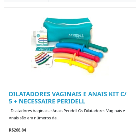
DILATADORES VAGINAIS E ANAIS KIT C/
5 + NECESSAIRE PERIDELL
Dilatadores Vaginais e Anais Peridell Os Dilatadores Vaginais e
Anais são em números de..
R$268.84