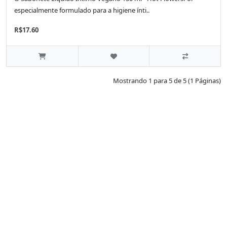
especialmente formulado para a higiene ínti..
R$17.60
Mostrando 1 para 5 de 5 (1 Páginas)