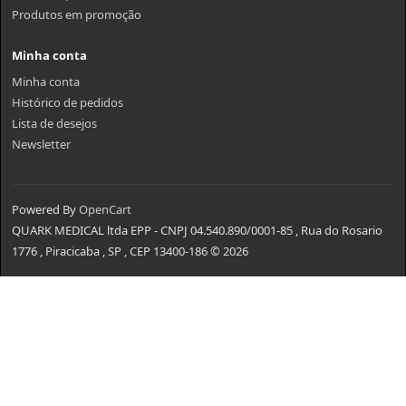
Produtos em promoção
Minha conta
Minha conta
Histórico de pedidos
Lista de desejos
Newsletter
Powered By
OpenCart
QUARK MEDICAL ltda EPP - CNPJ 04.540.890/0001-85 , Rua do Rosario
1776 , Piracicaba , SP , CEP 13400-186 © 2026