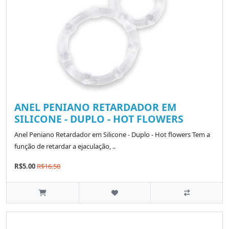
ANEL PENIANO RETARDADOR EM
SILICONE - DUPLO - HOT FLOWERS
Anel Peniano Retardador em Silicone - Duplo - Hot flowers Tem a
função de retardar a ejaculação, ..
R$5.00
R$16.50