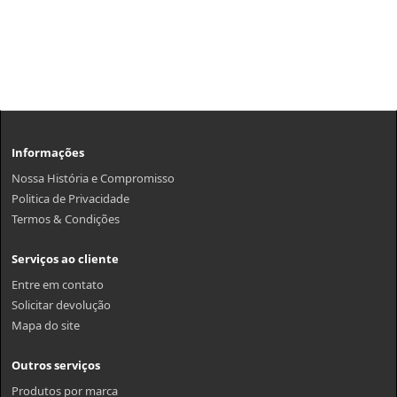
Informações
Nossa História e Compromisso
Politica de Privacidade
Termos & Condições
Serviços ao cliente
Entre em contato
Solicitar devolução
Mapa do site
Outros serviços
Produtos por marca