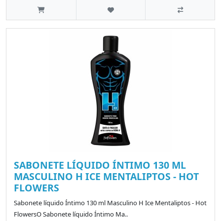
SABONETE LÍQUIDO ÍNTIMO 130 ML
MASCULINO H ICE MENTALIPTOS - HOT
FLOWERS
Sabonete líquido Íntimo 130 ml Masculino H Ice Mentaliptos - Hot
FlowersO Sabonete líquido Íntimo Ma..