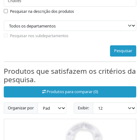
Pesquisar na descrição dos produtos
Pesquisar nos subdepartamentos
Pesquisar
Produtos que satisfazem os critérios da
pesquisa.
Produtos para comparar (0)
Organizar por
Exibir: