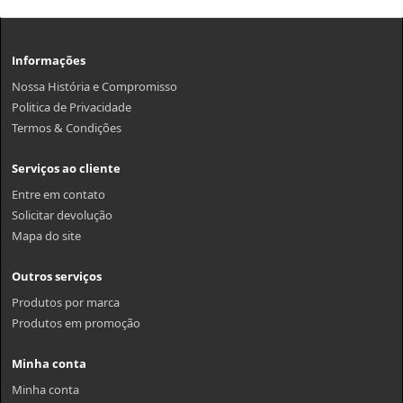
Informações
Nossa História e Compromisso
Politica de Privacidade
Termos & Condições
Serviços ao cliente
Entre em contato
Solicitar devolução
Mapa do site
Outros serviços
Produtos por marca
Produtos em promoção
Minha conta
Minha conta