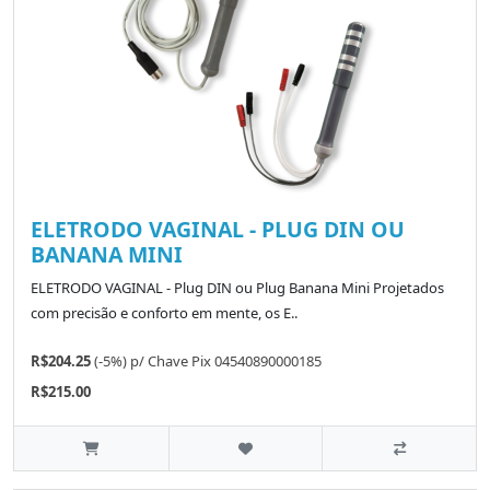
ELETRODO VAGINAL - PLUG DIN OU
BANANA MINI
ELETRODO VAGINAL - Plug DIN ou Plug Banana Mini Projetados
com precisão e conforto em mente, os E..
R$204.25
(-5%)
p/
Chave Pix 04540890000185
R$215.00