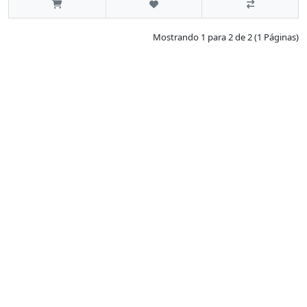
Mostrando 1 para 2 de 2 (1 Páginas)