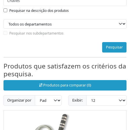
Pesquisar na descrição dos produtos
Pesquisar nos subdepartamentos
Pesquisar
Produtos que satisfazem os critérios da
pesquisa.
Produtos para comparar (0)
Organizar por
Exibir: