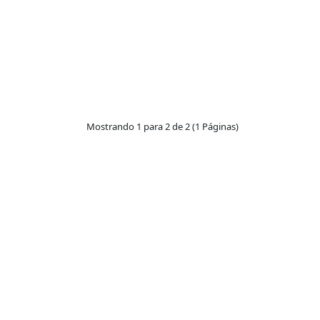
Mostrando 1 para 2 de 2 (1 Páginas)