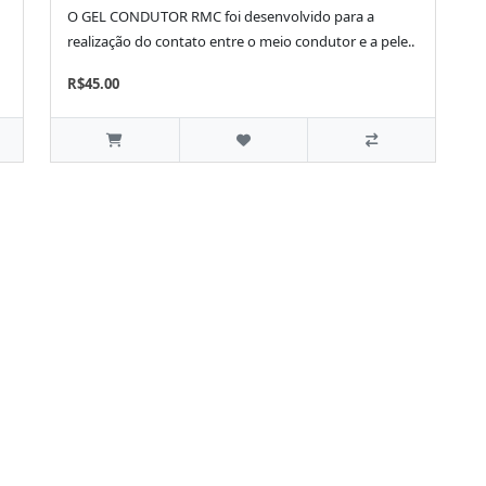
O GEL CONDUTOR RMC foi desenvolvido para a
realização do contato entre o meio condutor e a pele..
R$45.00