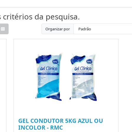
critérios da pesquisa.
Organizar por
GEL CONDUTOR 5KG AZUL OU
INCOLOR - RMC