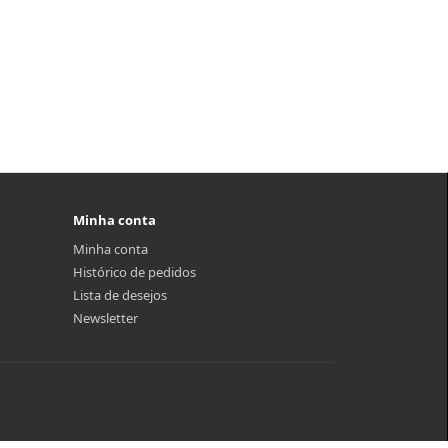
Minha conta
Minha conta
Histórico de pedidos
Lista de desejos
Newsletter