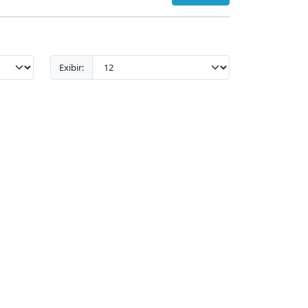
Exibir: