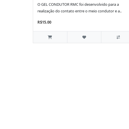
O GEL CONDUTOR RMC foi desenvolvido para a
realização do contato entre o meio condutor e a..
R$15.00