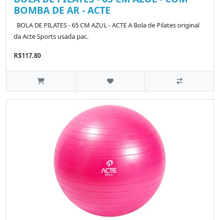
BOMBA DE AR - ACTE
BOLA DE PILATES - 65 CM AZUL - ACTE A Bola de Pilates original
da Acte Sports usada par..
R$117.80