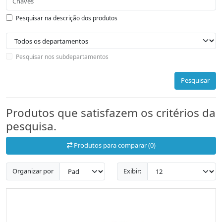
Pesquisar na descrição dos produtos
Pesquisar nos subdepartamentos
Pesquisar
Produtos que satisfazem os critérios da
pesquisa.
Produtos para comparar (0)
Organizar por
Exibir: