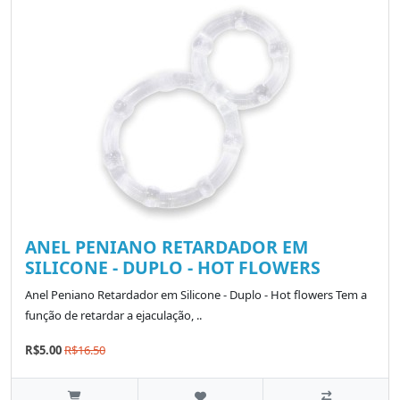
ANEL PENIANO RETARDADOR EM
SILICONE - DUPLO - HOT FLOWERS
Anel Peniano Retardador em Silicone - Duplo - Hot flowers Tem a
função de retardar a ejaculação, ..
R$5.00
R$16.50