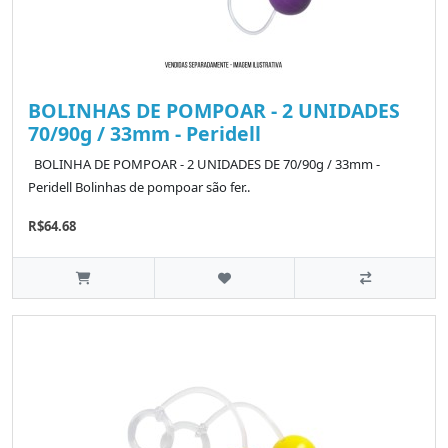
BOLINHAS DE POMPOAR - 2 UNIDADES
70/90g / 33mm - Peridell
BOLINHA DE POMPOAR - 2 UNIDADES DE 70/90g / 33mm -
Peridell Bolinhas de pompoar são fer..
R$64.68