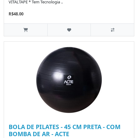
VITALTAPE * Tem Tecnologia ..
R$48.00
BOLA DE PILATES - 45 CM PRETA - COM
BOMBA DE AR - ACTE