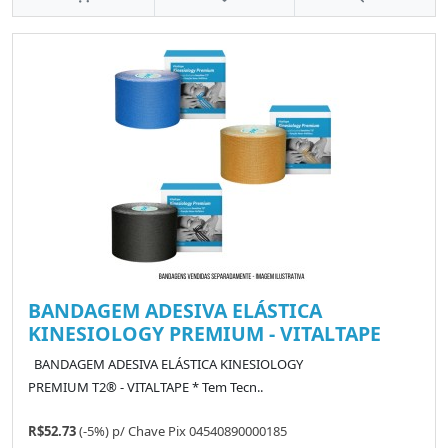
BANDAGEM ADESIVA ELÁSTICA
KINESIOLOGY PREMIUM - VITALTAPE
BANDAGEM ADESIVA ELÁSTICA KINESIOLOGY
PREMIUM T2® - VITALTAPE * Tem Tecn..
R$52.73
(-5%)
p/
Chave Pix 04540890000185