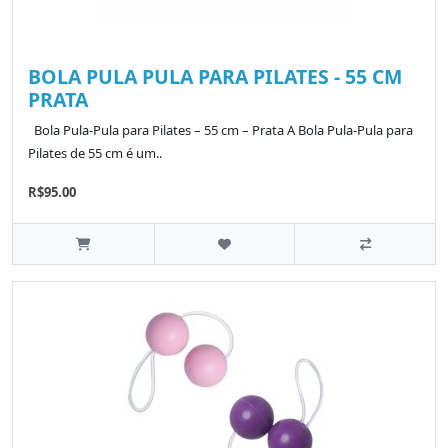
BOLA PULA PULA PARA PILATES - 55 CM
PRATA
Bola Pula-Pula para Pilates – 55 cm – Prata A Bola Pula-Pula para
Pilates de 55 cm é um..
R$95.00