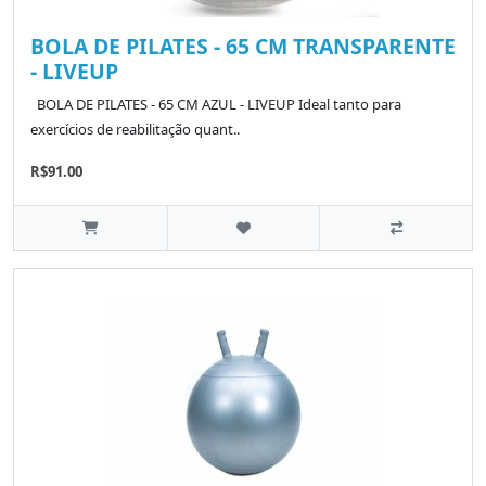
BOLA DE PILATES - 65 CM TRANSPARENTE
- LIVEUP
BOLA DE PILATES - 65 CM AZUL - LIVEUP Ideal tanto para
exercícios de reabilitação quant..
R$91.00