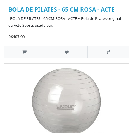
BOLA DE PILATES - 65 CM ROSA - ACTE
BOLA DE PILATES - 65 CM ROSA - ACTE A Bola de Pilates original
da Acte Sports usada par..
R$107.90