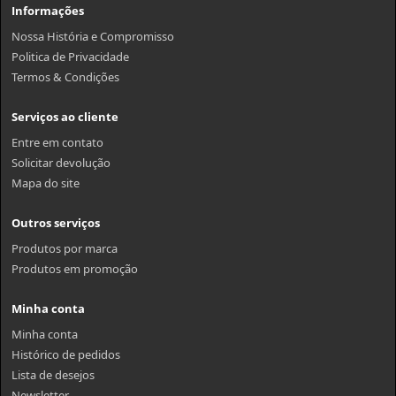
Informações
Nossa História e Compromisso
Politica de Privacidade
Termos & Condições
Serviços ao cliente
Entre em contato
Solicitar devolução
Mapa do site
Outros serviços
Produtos por marca
Produtos em promoção
Minha conta
Minha conta
Histórico de pedidos
Lista de desejos
Newsletter