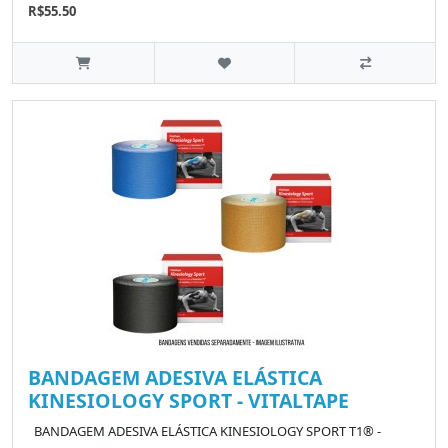
R$55.50
BANDAGEM ADESIVA ELÁSTICA
KINESIOLOGY SPORT - VITALTAPE
BANDAGEM ADESIVA ELÁSTICA KINESIOLOGY SPORT T1® -