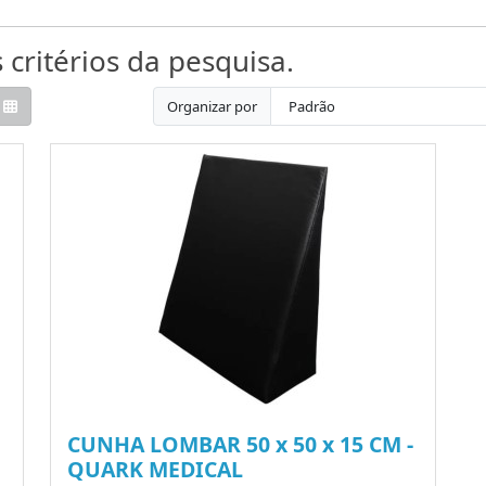
critérios da pesquisa.
Organizar por
CUNHA LOMBAR 50 x 50 x 15 CM -
QUARK MEDICAL