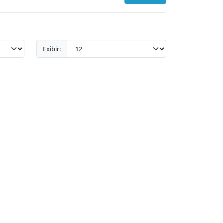
Exibir: