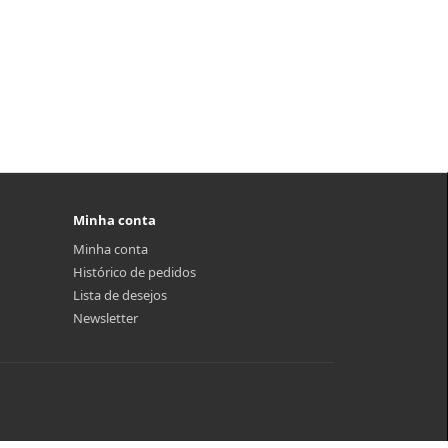
Minha conta
Minha conta
Histórico de pedidos
Lista de desejos
Newsletter