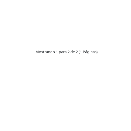
Mostrando 1 para 2 de 2 (1 Páginas)