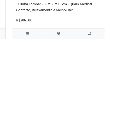
Cunha Lombar - 50 x 50 x 15 cm - Quark Medical
Conforto, Relaxamento e Melhor Recu..
R$206.30