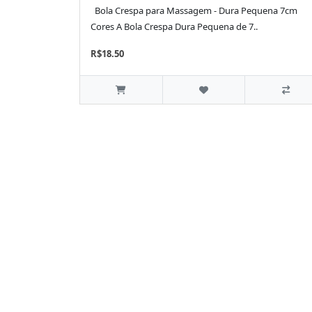
Bola Crespa para Massagem - Dura Pequena 7cm
Cores A Bola Crespa Dura Pequena de 7..
R$18.50