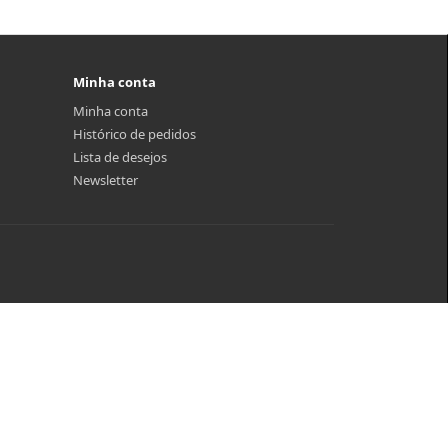
Minha conta
Minha conta
Histórico de pedidos
Lista de desejos
Newsletter