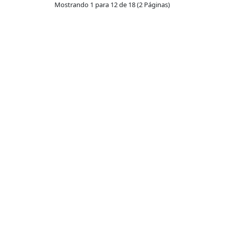
Mostrando 1 para 12 de 18 (2 Páginas)