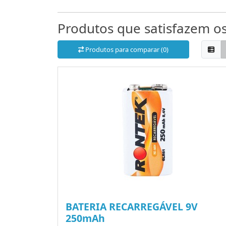
Produtos que satisfazem os 
Produtos para comparar (0)
BATERIA RECARREGÁVEL 9V
250mAh