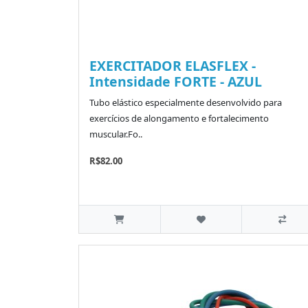
EXERCITADOR ELASFLEX -
Intensidade FORTE - AZUL
Tubo elástico especialmente desenvolvido para
exercícios de alongamento e fortalecimento
muscular.Fo..
R$82.00