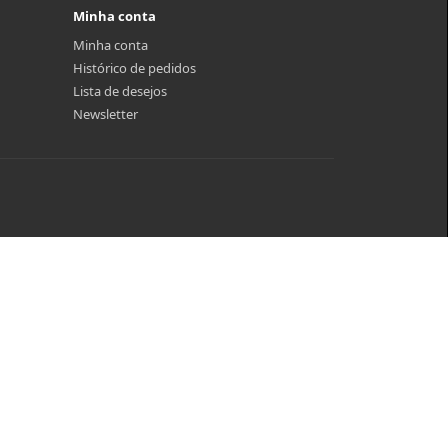
Minha conta
Minha conta
Histórico de pedidos
Lista de desejos
Newsletter