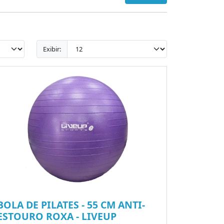
Exibir:
BOLA DE PILATES - 55 CM ANTI-
ESTOURO ROXA - LIVEUP