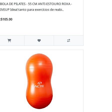
BOLA DE PILATES - 55 CM ANTI-ESTOURO ROXA -
IVEUP Ideal tanto para exercícios de reabi..
R$105.00