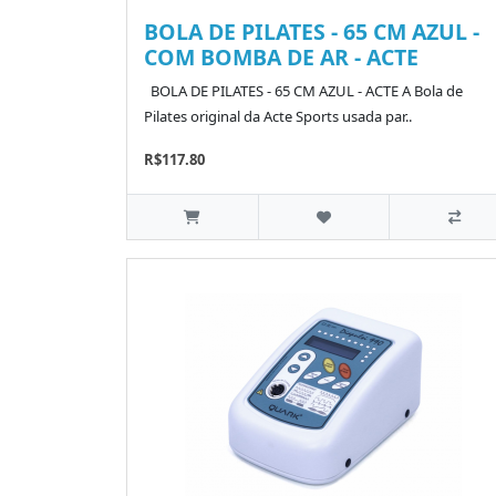
BOLA DE PILATES - 65 CM AZUL -
COM BOMBA DE AR - ACTE
BOLA DE PILATES - 65 CM AZUL - ACTE A Bola de
Pilates original da Acte Sports usada par..
R$117.80