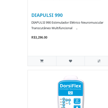
DIAPULSI 990
DIAPULSI 990 Estimulador Elétrico Neuromuscular
Transcutâneo Multifuncional ..
R$3,296.00