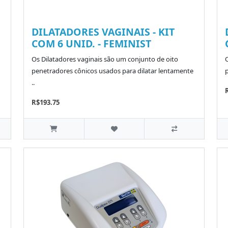
DILATADORES VAGINAIS - KIT
COM 6 UNID. - FEMINIST
Os Dilatadores vaginais são um conjunto de oito
penetradores cônicos usados para dilatar lentamente
..
R$193.75