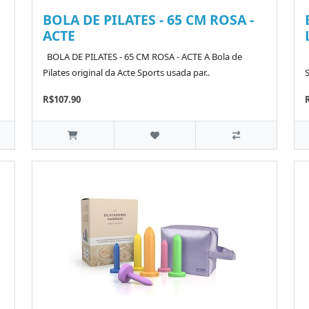
BOLA DE PILATES - 65 CM ROSA -
ACTE
BOLA DE PILATES - 65 CM ROSA - ACTE A Bola de
Pilates original da Acte Sports usada par..
R$107.90