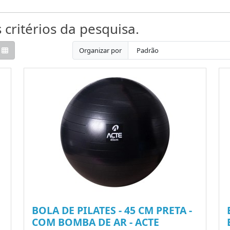
critérios da pesquisa.
Organizar por
BOLA DE PILATES - 45 CM PRETA -
COM BOMBA DE AR - ACTE