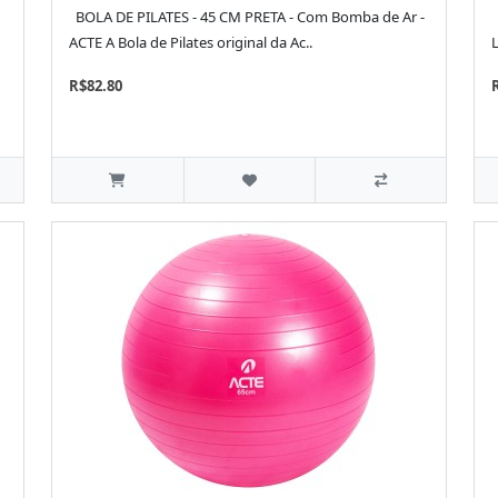
BOLA DE PILATES - 45 CM PRETA - Com Bomba de Ar -
ACTE A Bola de Pilates original da Ac..
L
R$82.80