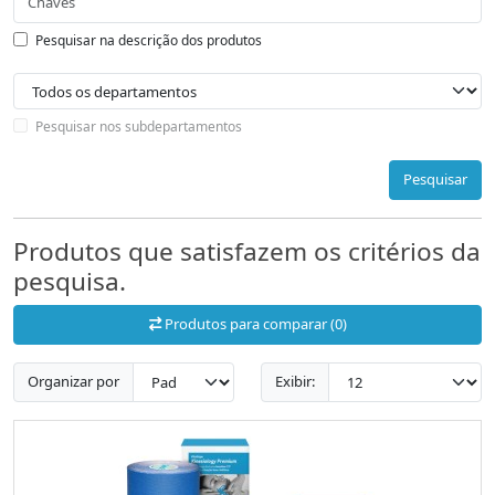
Pesquisar na descrição dos produtos
Pesquisar nos subdepartamentos
Pesquisar
Produtos que satisfazem os critérios da
pesquisa.
Produtos para comparar (0)
Organizar por
Exibir: