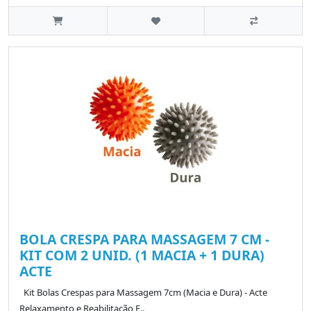
BOLA CRESPA PARA MASSAGEM 7 CM -
KIT COM 2 UNID. (1 MACIA + 1 DURA)
ACTE
Kit Bolas Crespas para Massagem 7cm (Macia e Dura) - Acte
Relaxamento e Reabilitação E..