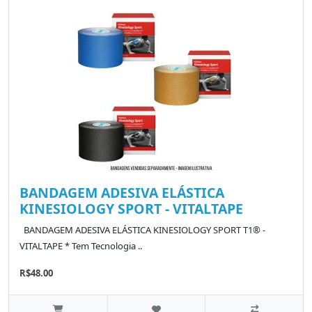
BANDAGEM ADESIVA ELÁSTICA
KINESIOLOGY SPORT - VITALTAPE
BANDAGEM ADESIVA ELÁSTICA KINESIOLOGY SPORT T1® -
VITALTAPE * Tem Tecnologia ..
R$48.00