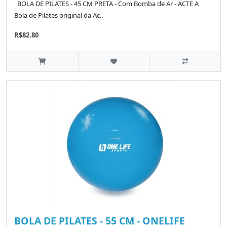
BOLA DE PILATES - 45 CM PRETA - Com Bomba de Ar - ACTE A
Bola de Pilates original da Ac..
R$82.80
BOLA DE PILATES - 55 CM - ONELIFE