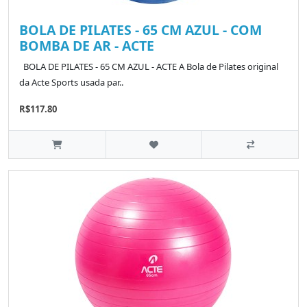
BOLA DE PILATES - 65 CM AZUL - COM
BOMBA DE AR - ACTE
BOLA DE PILATES - 65 CM AZUL - ACTE A Bola de Pilates original
da Acte Sports usada par..
R$117.80