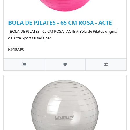
BOLA DE PILATES - 65 CM ROSA - ACTE
BOLA DE PILATES - 65 CM ROSA - ACTE A Bola de Pilates original
da Acte Sports usada par..
R$107.90