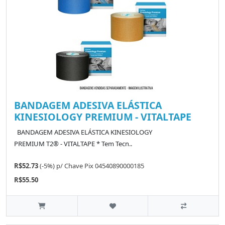
BANDAGEM ADESIVA ELÁSTICA
KINESIOLOGY PREMIUM - VITALTAPE
BANDAGEM ADESIVA ELÁSTICA KINESIOLOGY
PREMIUM T2® - VITALTAPE * Tem Tecn..
R$52.73
(-5%)
p/
Chave Pix 04540890000185
R$55.50