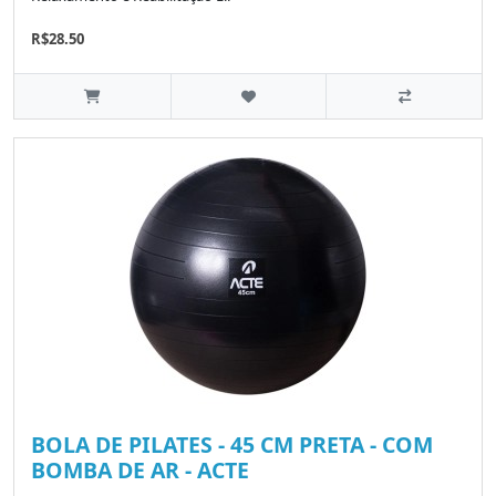
R$28.50
BOLA DE PILATES - 45 CM PRETA - COM
BOMBA DE AR - ACTE