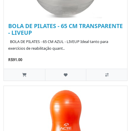
BOLA DE PILATES - 65 CM TRANSPARENTE
- LIVEUP
BOLA DE PILATES - 65 CM AZUL - LIVEUP Ideal tanto para
exercícios de reabilitação quant..
R$91.00