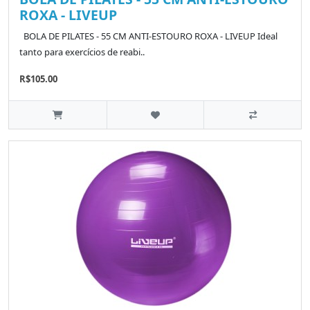
ROXA - LIVEUP
BOLA DE PILATES - 55 CM ANTI-ESTOURO ROXA - LIVEUP Ideal
tanto para exercícios de reabi..
R$105.00