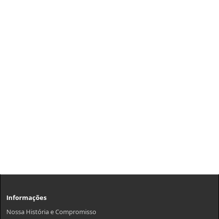
Informações
Nossa História e Compromisso