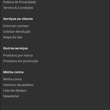
Politica de Privacidade
Termos & Condições
Serviços ao cliente
Entre em contato
Solicitar devolução
Mapa do site
Outros serviços
Produtos por marca
Produtos em promoção
Minha conta
Minha conta
Histórico de pedidos
Lista de desejos
Newsletter