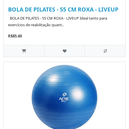
BOLA DE PILATES - 55 CM ROXA - LIVEUP
BOLA DE PILATES - 55 CM ROXA - LIVEUP Ideal tanto para
exercícios de reabilitação quant..
R$85.60