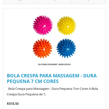
BOLA CRESPA PARA MASSAGEM - DURA
PEQUENA 7 CM CORES
Bola Crespa para Massagem - Dura Pequena 7cm Cores A Bola
Crespa Dura Pequena de 7..
R$18.50