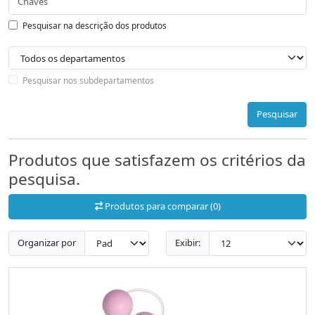
Pesquisar na descrição dos produtos
Pesquisar nos subdepartamentos
Pesquisar
Produtos que satisfazem os critérios da
pesquisa.
Produtos para comparar (0)
Organizar por
Exibir: