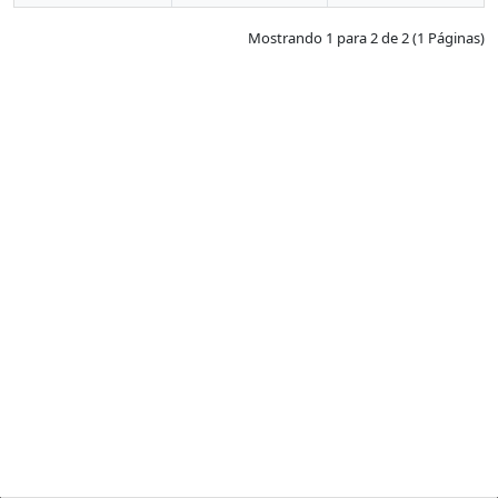
Mostrando 1 para 2 de 2 (1 Páginas)