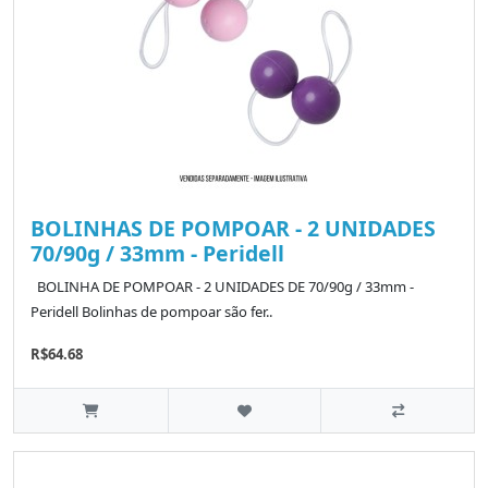
BOLINHAS DE POMPOAR - 2 UNIDADES
70/90g / 33mm - Peridell
BOLINHA DE POMPOAR - 2 UNIDADES DE 70/90g / 33mm -
Peridell Bolinhas de pompoar são fer..
R$64.68