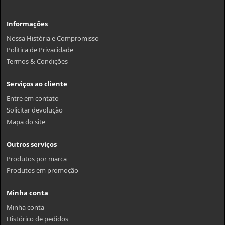
Informações
Nossa História e Compromisso
Politica de Privacidade
Termos & Condições
Serviços ao cliente
Entre em contato
Solicitar devolução
Mapa do site
Outros serviços
Produtos por marca
Produtos em promoção
Minha conta
Minha conta
Histórico de pedidos