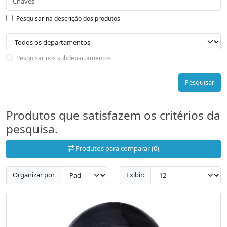
Pesquisar na descrição dos produtos
Pesquisar nos subdepartamentos
Pesquisar
Produtos que satisfazem os critérios da
pesquisa.
Produtos para comparar (0)
Organizar por
Exibir: