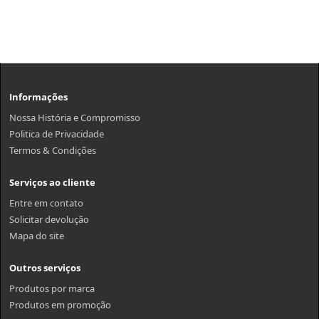
Informações
Nossa História e Compromisso
Politica de Privacidade
Termos & Condições
Serviços ao cliente
Entre em contato
Solicitar devolução
Mapa do site
Outros serviços
Produtos por marca
Produtos em promoção