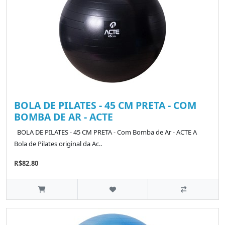
BOLA DE PILATES - 45 CM PRETA - COM
BOMBA DE AR - ACTE
BOLA DE PILATES - 45 CM PRETA - Com Bomba de Ar - ACTE A
Bola de Pilates original da Ac..
R$82.80