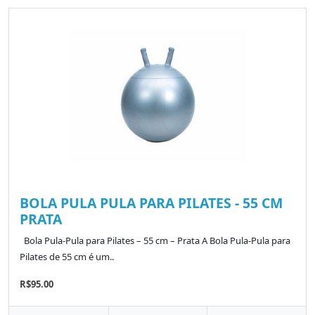
BOLA PULA PULA PARA PILATES - 55 CM
PRATA
Bola Pula-Pula para Pilates – 55 cm – Prata A Bola Pula-Pula para
Pilates de 55 cm é um..
R$95.00