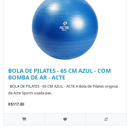
BOLA DE PILATES - 65 CM AZUL - COM
BOMBA DE AR - ACTE
BOLA DE PILATES - 65 CM AZUL - ACTE A Bola de Pilates original
da Acte Sports usada par..
R$117.80