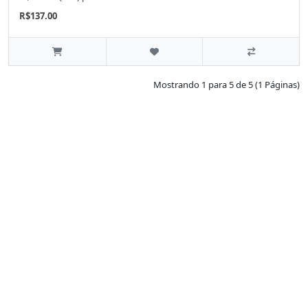
R$137.00
Mostrando 1 para 5 de 5 (1 Páginas)