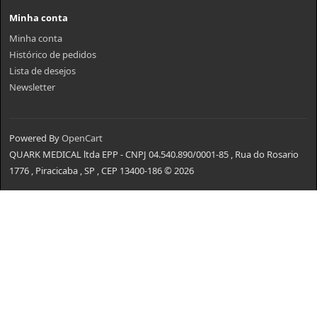
Minha conta
Minha conta
Histórico de pedidos
Lista de desejos
Newsletter
Powered By
OpenCart
QUARK MEDICAL ltda EPP - CNPJ 04.540.890/0001-85 , Rua do Rosario
1776 , Piracicaba , SP , CEP 13400-186 © 2026