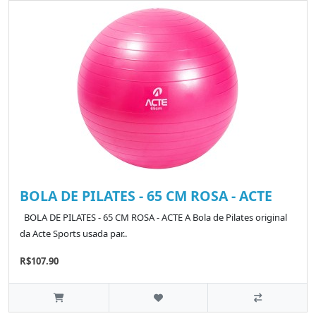
BOLA DE PILATES - 65 CM ROSA - ACTE
BOLA DE PILATES - 65 CM ROSA - ACTE A Bola de Pilates original
da Acte Sports usada par..
R$107.90