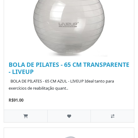
BOLA DE PILATES - 65 CM TRANSPARENTE
- LIVEUP
BOLA DE PILATES - 65 CM AZUL - LIVEUP Ideal tanto para
exercícios de reabilitação quant..
R$91.00