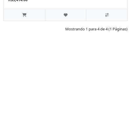
Mostrando 1 para 4 de 4 (1 Páginas)