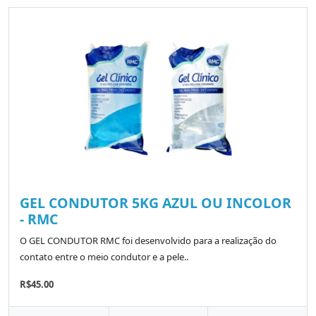
GEL CONDUTOR 5KG AZUL OU INCOLOR
- RMC
O GEL CONDUTOR RMC foi desenvolvido para a realização do
contato entre o meio condutor e a pele..
R$45.00