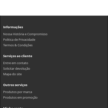
Informações
Nossa História e Compromisso
Politica de Privacidade
Termos & Condições
Serviços ao cliente
Entre em contato
Solicitar devolução
Mapa do site
Outros serviços
Produtos por marca
Produtos em promoção