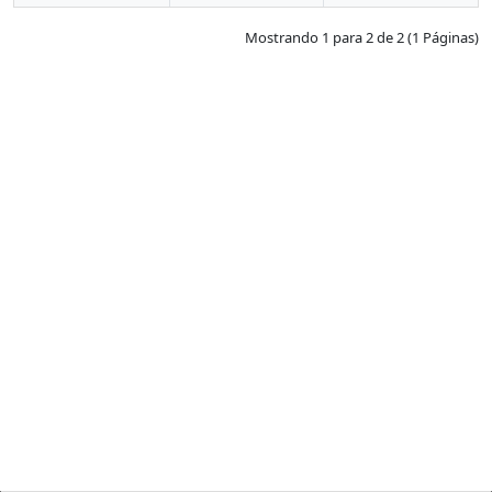
Mostrando 1 para 2 de 2 (1 Páginas)