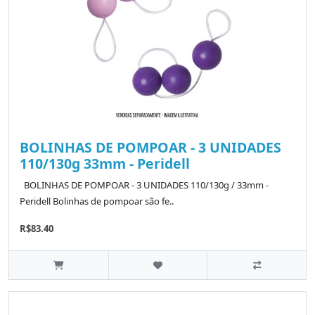
BOLINHAS DE POMPOAR - 3 UNIDADES
110/130g 33mm - Peridell
BOLINHAS DE POMPOAR - 3 UNIDADES 110/130g / 33mm -
Peridell Bolinhas de pompoar são fe..
R$83.40