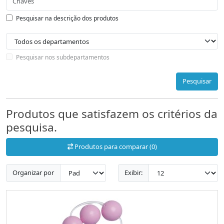
Pesquisar na descrição dos produtos
Pesquisar nos subdepartamentos
Pesquisar
Produtos que satisfazem os critérios da
pesquisa.
Produtos para comparar (0)
Organizar por
Exibir: