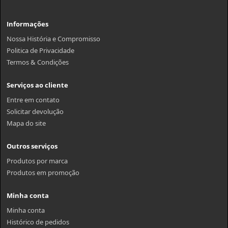
Informações
Nossa História e Compromisso
Politica de Privacidade
Termos & Condições
Serviços ao cliente
Entre em contato
Solicitar devolução
Mapa do site
Outros serviços
Produtos por marca
Produtos em promoção
Minha conta
Minha conta
Histórico de pedidos