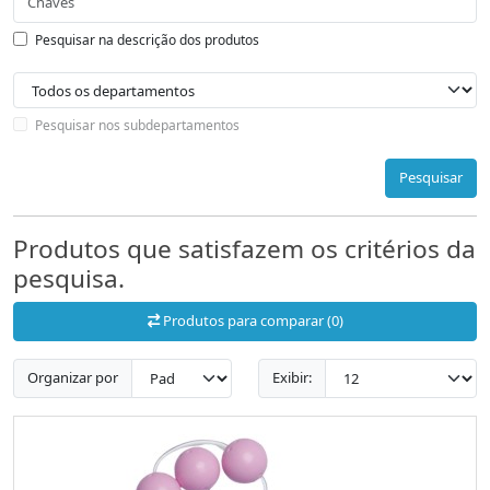
Pesquisar na descrição dos produtos
Pesquisar nos subdepartamentos
Pesquisar
Produtos que satisfazem os critérios da
pesquisa.
Produtos para comparar (0)
Organizar por
Exibir: