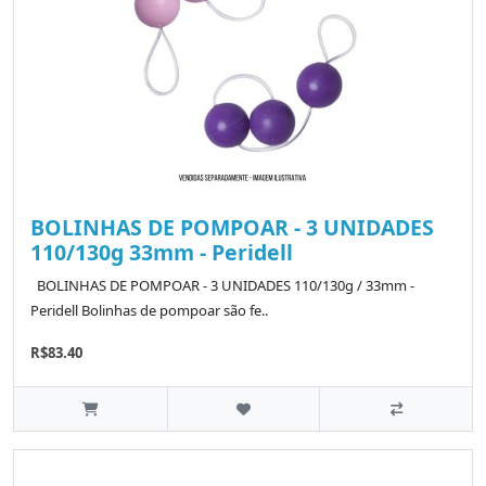
BOLINHAS DE POMPOAR - 3 UNIDADES
110/130g 33mm - Peridell
BOLINHAS DE POMPOAR - 3 UNIDADES 110/130g / 33mm -
Peridell Bolinhas de pompoar são fe..
R$83.40