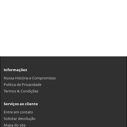
Informações
Nossa História e Compromisso
Politica de Privacidade
Termos & Condições
Serviços ao cliente
Entre em contato
Solicitar devolução
Mapa do site