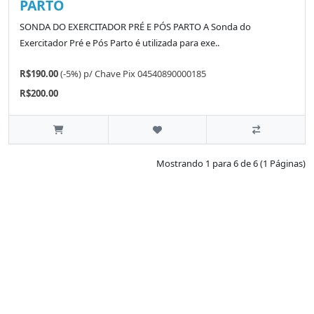
PARTO
SONDA DO EXERCITADOR PRÉ E PÓS PARTO A Sonda do
Exercitador Pré e Pós Parto é utilizada para exe..
R$190.00
(-5%)
p/
Chave Pix 04540890000185
R$200.00
Mostrando 1 para 6 de 6 (1 Páginas)