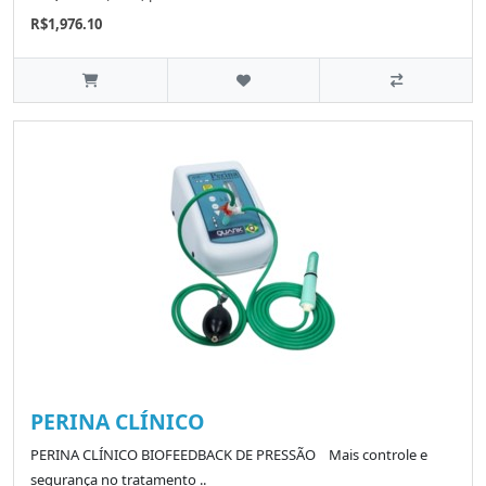
R$1,976.10
PERINA CLÍNICO
PERINA CLÍNICO BIOFEEDBACK DE PRESSÃO Mais controle e
segurança no tratamento ..