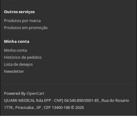
Outros serviços
Produtos por marca
Produtos em promoção
Minha conta
Minha conta
Histórico de pedidos
Lista de desejos
Newsletter
Powered By
OpenCart
QUARK MEDICAL ltda EPP - CNPJ 04.540.890/0001-85 , Rua do Rosario
1776 , Piracicaba , SP , CEP 13400-186 © 2026