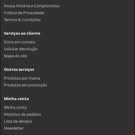
Nossa História e Compromisso
Politica de Privacidade
Termos & Condições
Serviços ao cliente
Entre em contato
Solicitar devolução
Mapa do site
Outros serviços
Produtos por marca
Produtos em promoção
Minha conta
Minha conta
Histórico de pedidos
Lista de desejos
Newsletter