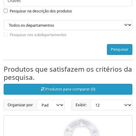
Pesquisar na descrição dos produtos
Pesquisar nos subdepartamentos
Pesquisar
Produtos que satisfazem os critérios da
pesquisa.
Produtos para comparar (0)
Organizar por
Exibir: