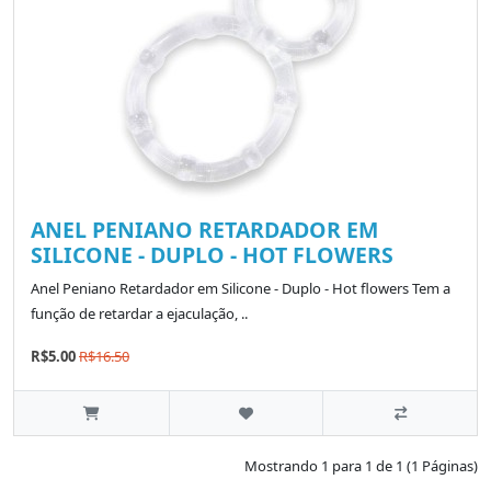
ANEL PENIANO RETARDADOR EM
SILICONE - DUPLO - HOT FLOWERS
Anel Peniano Retardador em Silicone - Duplo - Hot flowers Tem a
função de retardar a ejaculação, ..
R$5.00
R$16.50
Mostrando 1 para 1 de 1 (1 Páginas)