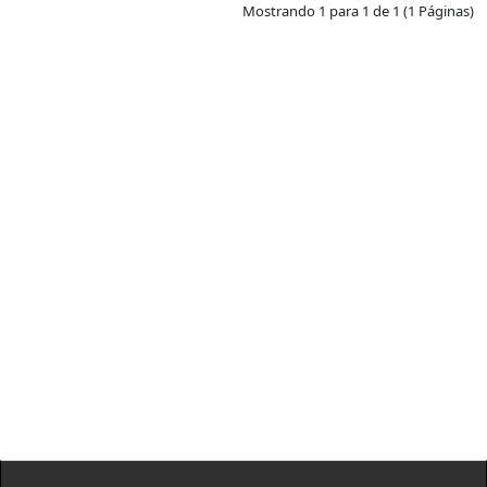
Mostrando 1 para 1 de 1 (1 Páginas)