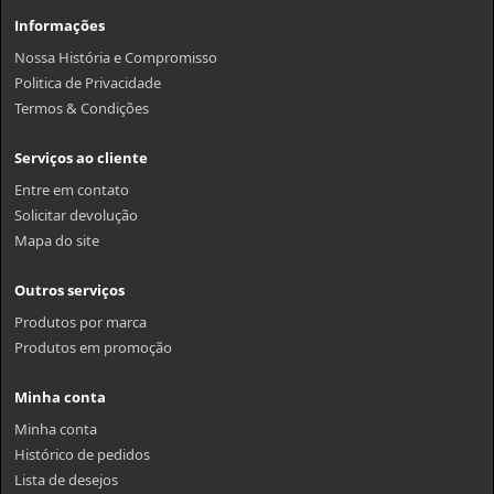
Informações
Nossa História e Compromisso
Politica de Privacidade
Termos & Condições
Serviços ao cliente
Entre em contato
Solicitar devolução
Mapa do site
Outros serviços
Produtos por marca
Produtos em promoção
Minha conta
Minha conta
Histórico de pedidos
Lista de desejos