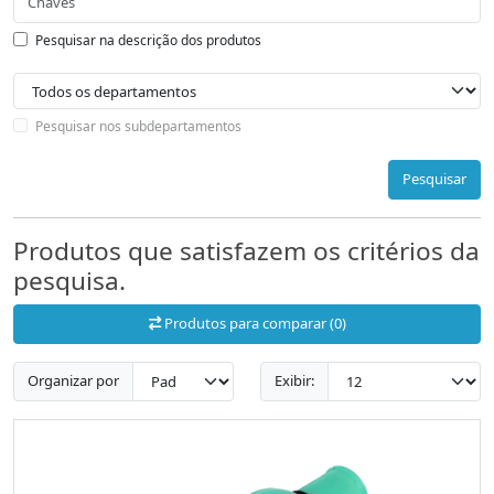
Pesquisar na descrição dos produtos
Pesquisar nos subdepartamentos
Pesquisar
Produtos que satisfazem os critérios da
pesquisa.
Produtos para comparar (0)
Organizar por
Exibir: