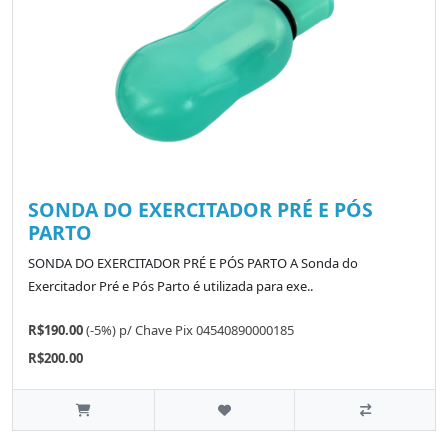
SONDA DO EXERCITADOR PRÉ E PÓS
PARTO
SONDA DO EXERCITADOR PRÉ E PÓS PARTO A Sonda do
Exercitador Pré e Pós Parto é utilizada para exe..
R$190.00
(-5%)
p/
Chave Pix 04540890000185
R$200.00