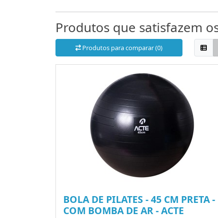
Produtos que satisfazem os 
Produtos para comparar (0)
BOLA DE PILATES - 45 CM PRETA -
COM BOMBA DE AR - ACTE