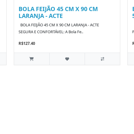
BOLA FEIJÃO 45 CM X 90 CM
LARANJA - ACTE
BOLA FEIJÃO 45 CM X 90 CM LARANJA - ACTE
B
SEGURA E CONFORTÁVEL: A Bola Fe..
P
R$127.40