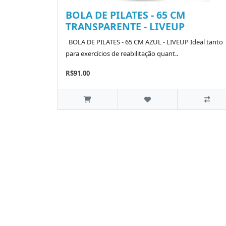
BOLA DE PILATES - 65 CM
TRANSPARENTE - LIVEUP
BOLA DE PILATES - 65 CM AZUL - LIVEUP Ideal tanto
para exercícios de reabilitação quant..
R$91.00