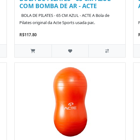
COM BOMBA DE AR - ACTE
BOLA DE PILATES - 65 CM AZUL - ACTE A Bola de
Pilates original da Acte Sports usada par..
P
R$117.80