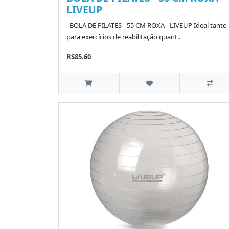
LIVEUP
BOLA DE PILATES - 55 CM ROXA - LIVEUP Ideal tanto
para exercícios de reabilitação quant..
R$85.60