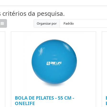
critérios da pesquisa.
Organizar por
BOLA DE PILATES - 55 CM -
ONELIFE