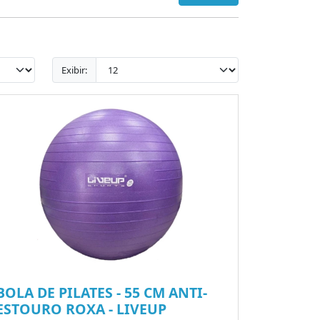
Exibir:
BOLA DE PILATES - 55 CM ANTI-
ESTOURO ROXA - LIVEUP