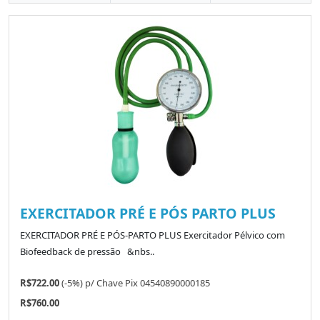
EXERCITADOR PRÉ E PÓS PARTO PLUS
EXERCITADOR PRÉ E PÓS-PARTO PLUS Exercitador Pélvico com
Biofeedback de pressão &nbs..
R$722.00
(-5%)
p/
Chave Pix 04540890000185
R$760.00