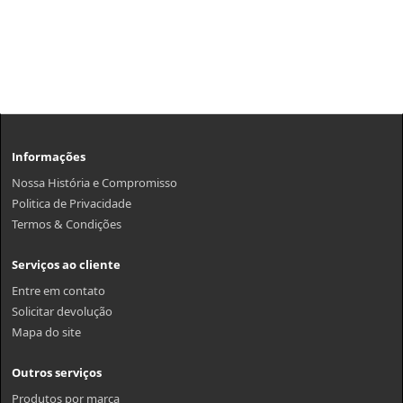
Informações
Nossa História e Compromisso
Politica de Privacidade
Termos & Condições
Serviços ao cliente
Entre em contato
Solicitar devolução
Mapa do site
Outros serviços
Produtos por marca