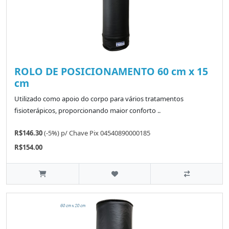
ROLO DE POSICIONAMENTO 60 cm x 15
cm
Utilizado como apoio do corpo para vários tratamentos
fisioterápicos, proporcionando maior conforto ..
R$146.30
(-5%)
p/
Chave Pix 04540890000185
R$154.00