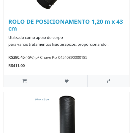
ROLO DE POSICIONAMENTO 1,20 m x 43
cm
Utilizado como apoio do corpo
para vários tratamentos fisioterápicos, proporcionando ..
R$390.45
(-5%)
p/
Chave Pix 04540890000185
R$411.00