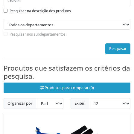
Pesquisar na descrição dos produtos
Pesquisar nos subdepartamentos
Pesquisar
Produtos que satisfazem os critérios da
pesquisa.
Produtos para comparar (0)
Organizar por
Exibir: