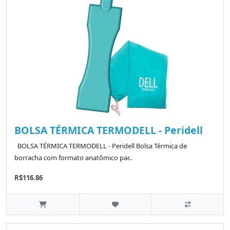
BOLSA TÉRMICA TERMODELL - Peridell
BOLSA TÉRMICA TERMODELL - Peridell Bolsa Térmica de
borracha com formato anatômico par..
R$116.86