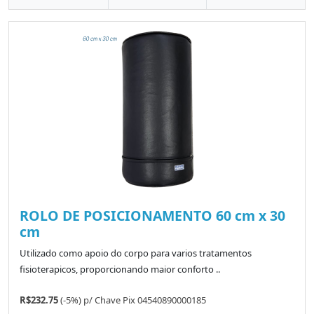
ROLO DE POSICIONAMENTO 60 cm x 30
cm
Utilizado como apoio do corpo para varios tratamentos
fisioterapicos, proporcionando maior conforto ..
R$232.75
(-5%)
p/
Chave Pix 04540890000185