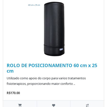
ROLO DE POSICIONAMENTO 60 cm x 25
cm
Utilizado como apoio do corpo para varios tratamentos
fisioterapicos, proporcionando maior conforto ..
R$170.00