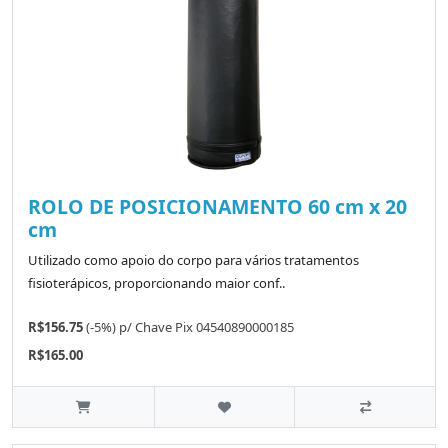
ROLO DE POSICIONAMENTO 60 cm x 20
cm
Utilizado como apoio do corpo para vários tratamentos
fisioterápicos, proporcionando maior conf..
R$156.75
(-5%)
p/
Chave Pix 04540890000185
R$165.00