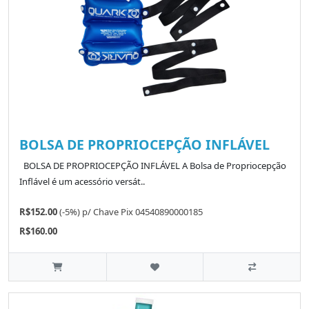
BOLSA DE PROPRIOCEPÇÃO INFLÁVEL
BOLSA DE PROPRIOCEPÇÃO INFLÁVEL A Bolsa de Propriocepção
Inflável é um acessório versát..
R$152.00
(-5%)
p/
Chave Pix 04540890000185
R$160.00