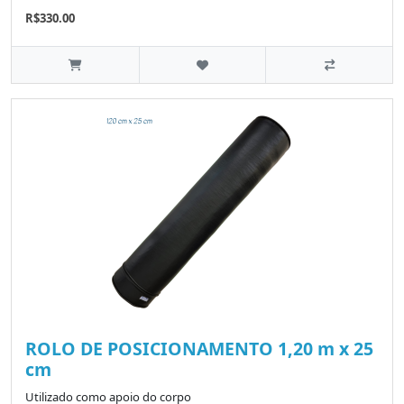
R$330.00
ROLO DE POSICIONAMENTO 1,20 m x 25
cm
Utilizado como apoio do corpo