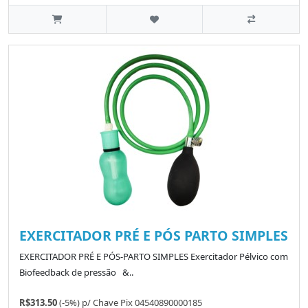
EXERCITADOR PRÉ E PÓS PARTO SIMPLES
EXERCITADOR PRÉ E PÓS-PARTO SIMPLES Exercitador Pélvico com
Biofeedback de pressão &..
R$313.50
(-5%)
p/
Chave Pix 04540890000185