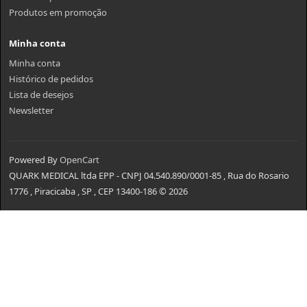
Produtos em promoção
Minha conta
Minha conta
Histórico de pedidos
Lista de desejos
Newsletter
Powered By
OpenCart
QUARK MEDICAL ltda EPP - CNPJ 04.540.890/0001-85 , Rua do Rosario
1776 , Piracicaba , SP , CEP 13400-186 © 2026