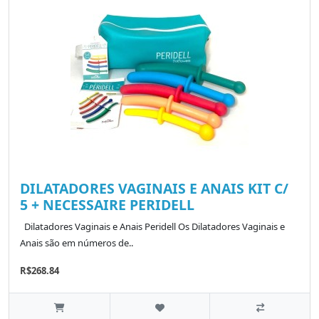
DILATADORES VAGINAIS E ANAIS KIT C/
5 + NECESSAIRE PERIDELL
Dilatadores Vaginais e Anais Peridell Os Dilatadores Vaginais e
Anais são em números de..
R$268.84