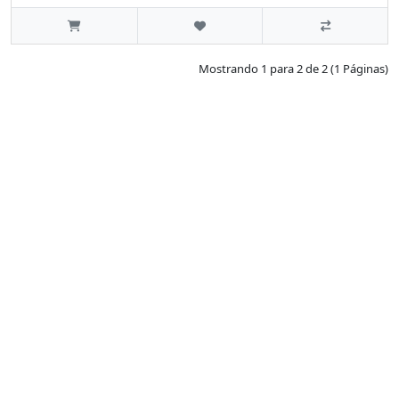
Mostrando 1 para 2 de 2 (1 Páginas)