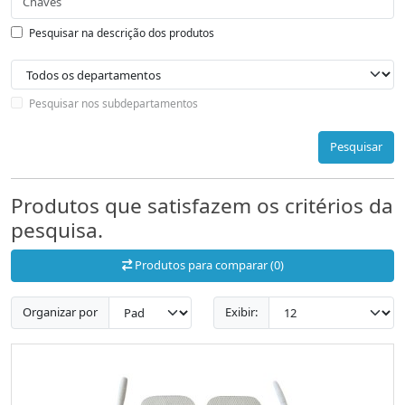
Pesquisar na descrição dos produtos
Pesquisar nos subdepartamentos
Pesquisar
Produtos que satisfazem os critérios da
pesquisa.
Produtos para comparar (0)
Organizar por
Exibir: