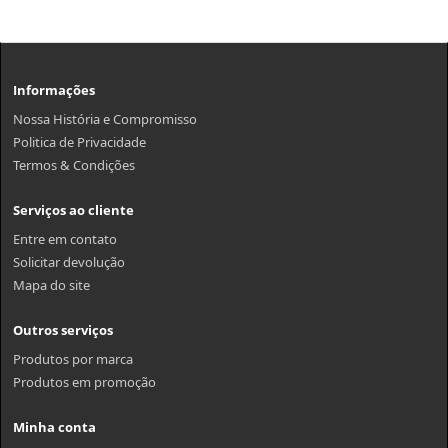
Informações
Nossa História e Compromisso
Politica de Privacidade
Termos & Condições
Serviços ao cliente
Entre em contato
Solicitar devolução
Mapa do site
Outros serviços
Produtos por marca
Produtos em promoção
Minha conta