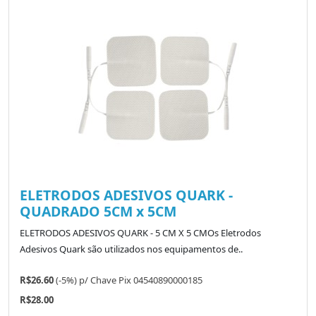
ELETRODOS ADESIVOS QUARK -
QUADRADO 5CM x 5CM
ELETRODOS ADESIVOS QUARK - 5 CM X 5 CMOs Eletrodos
Adesivos Quark são utilizados nos equipamentos de..
R$26.60
(-5%)
p/
Chave Pix 04540890000185
R$28.00