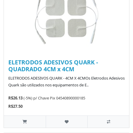
ELETRODOS ADESIVOS QUARK -
QUADRADO 4CM x 4CM
ELETRODOS ADESIVOS QUARK - 4CM X 4CMOs Eletrodos Adesivos
Quark são utilizados nos equipamentos de E..
R$26.13
(-5%)
p/
Chave Pix 04540890000185
R$27.50