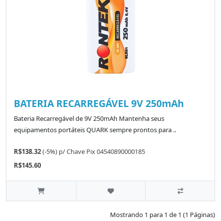
BATERIA RECARREGÁVEL 9V 250mAh
Bateria Recarregável de 9V 250mAh Mantenha seus
equipamentos portáteis QUARK sempre prontos para ..
R$138.32
(-5%)
p/
Chave Pix 04540890000185
R$145.60
Mostrando 1 para 1 de 1 (1 Páginas)