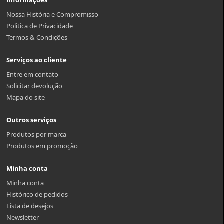
Informações
Nossa História e Compromisso
Politica de Privacidade
Termos & Condições
Serviços ao cliente
Entre em contato
Solicitar devolução
Mapa do site
Outros serviços
Produtos por marca
Produtos em promoção
Minha conta
Minha conta
Histórico de pedidos
Lista de desejos
Newsletter