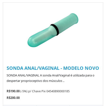
SONDA ANAL/VAGINAL - MODELO NOVO
SONDA ANAL/VAGINAL A sonda Anal/Vaginal é utilizada para o
despertar proprioceptivo dos músculos ..
R$190.00
(-5%)
p/
Chave Pix 04540890000185
R$200.00