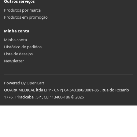
Outros serviços
Produtos por marca
Produtos em promoção
Minha conta
Minha conta
Histórico de pedidos
Lista de desejos
Newsletter
Powered By
OpenCart
QUARK MEDICAL ltda EPP - CNPJ 04.540.890/0001-85 , Rua do Rosario
1776 , Piracicaba , SP , CEP 13400-186 © 2026