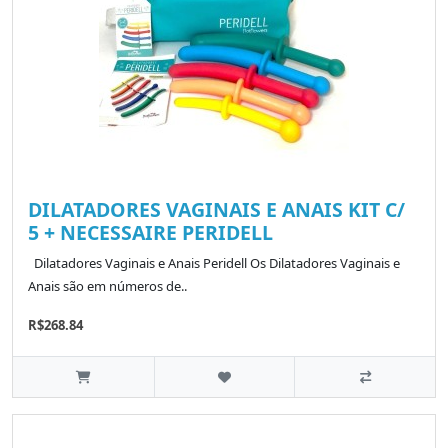
DILATADORES VAGINAIS E ANAIS KIT C/
5 + NECESSAIRE PERIDELL
Dilatadores Vaginais e Anais Peridell Os Dilatadores Vaginais e
Anais são em números de..
R$268.84