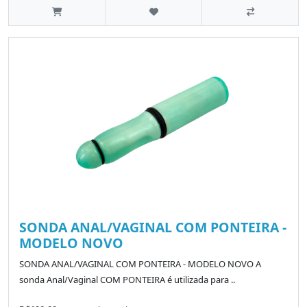
SONDA ANAL/VAGINAL COM PONTEIRA -
MODELO NOVO
SONDA ANAL/VAGINAL COM PONTEIRA - MODELO NOVO A
sonda Anal/Vaginal COM PONTEIRA é utilizada para ..