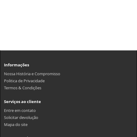
Informações
Nossa História e Compromisso
Politica de Privacidade
Termos & Condições
Serviços ao cliente
Entre em contato
Solicitar devolução
Mapa do site