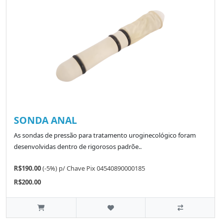
SONDA ANAL
As sondas de pressão para tratamento uroginecológico foram
desenvolvidas dentro de rigorosos padrõe..
R$190.00
(-5%)
p/
Chave Pix 04540890000185
R$200.00